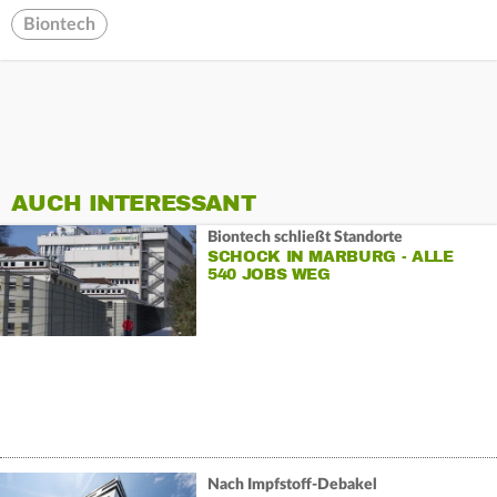
Biontech
AUCH INTERESSANT
Biontech schließt Standorte
SCHOCK IN MARBURG - ALLE
540 JOBS WEG
Nach Impfstoff-Debakel