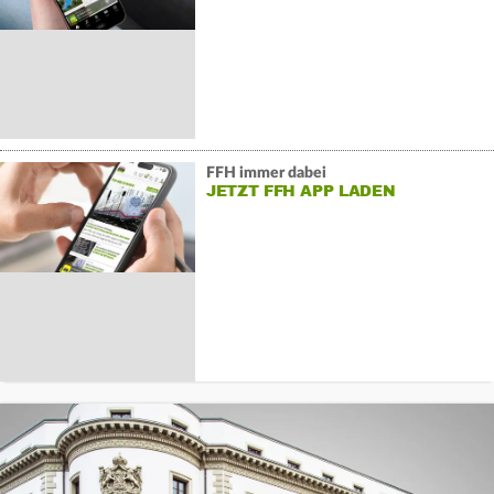
FFH immer dabei
JETZT FFH APP LADEN