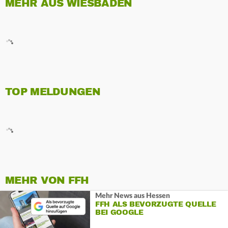
MEHR AUS WIESBADEN
TOP MELDUNGEN
MEHR VON FFH
Mehr News aus Hessen
FFH ALS BEVORZUGTE QUELLE
BEI GOOGLE