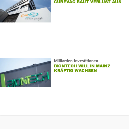
CUREVAC BAUT VERLUST AUS
Milliarden-Investitionen
BIONTECH WILL IN MAINZ
KRÄFTIG WACHSEN