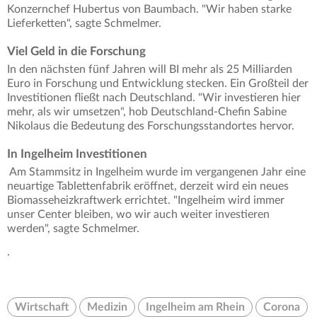
Konzernchef Hubertus von Baumbach. "Wir haben starke
Lieferketten", sagte Schmelmer.
Viel Geld in die Forschung
In den nächsten fünf Jahren will BI mehr als 25 Milliarden
Euro in Forschung und Entwicklung stecken. Ein Großteil der
Investitionen fließt nach Deutschland. "Wir investieren hier
mehr, als wir umsetzen", hob Deutschland-Chefin Sabine
Nikolaus die Bedeutung des Forschungsstandortes hervor.
In Ingelheim Investitionen
Am Stammsitz in Ingelheim wurde im vergangenen Jahr eine
neuartige Tablettenfabrik eröffnet, derzeit wird ein neues
Biomasseheizkraftwerk errichtet. "Ingelheim wird immer
unser Center bleiben, wo wir auch weiter investieren
werden", sagte Schmelmer.
.
Wirtschaft
Medizin
Ingelheim am Rhein
Corona