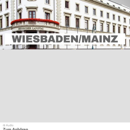
Zum Anhören