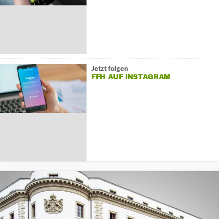
Jetzt folgen
FFH AUF INSTAGRAM