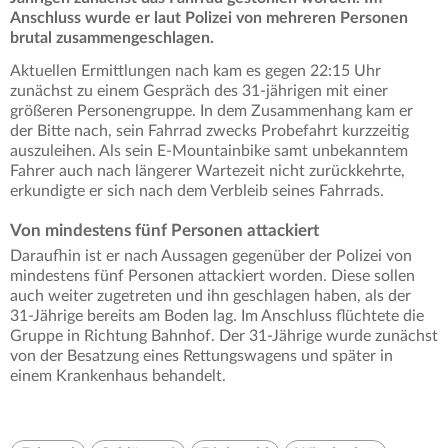
Anschluss wurde er laut Polizei von mehreren Personen
brutal zusammengeschlagen.
Aktuellen Ermittlungen nach kam es gegen 22:15 Uhr
zunächst zu einem Gespräch des 31-jährigen mit einer
größeren Personengruppe. In dem Zusammenhang kam er
der Bitte nach, sein Fahrrad zwecks Probefahrt kurzzeitig
auszuleihen. Als sein E-Mountainbike samt unbekanntem
Fahrer auch nach längerer Wartezeit nicht zurückkehrte,
erkundigte er sich nach dem Verbleib seines Fahrrads.
Von mindestens fünf Personen attackiert
Daraufhin ist er nach Aussagen gegenüber der Polizei von
mindestens fünf Personen attackiert worden. Diese sollen
auch weiter zugetreten und ihn geschlagen haben, als der
31-Jährige bereits am Boden lag. Im Anschluss flüchtete die
Gruppe in Richtung Bahnhof. Der 31-Jährige wurde zunächst
von der Besatzung eines Rettungswagens und später in
einem Krankenhaus behandelt.