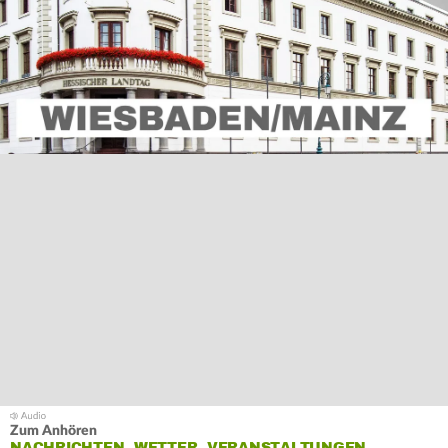
Zum Anhören
NACHRICHTEN, WETTER, VERANSTALTUNGEN