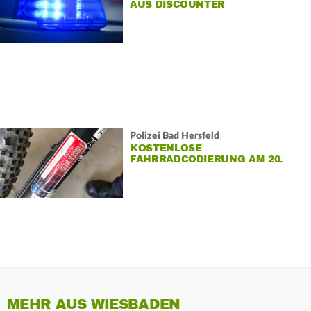
AUS DISCOUNTER
Polizei Bad Hersfeld
KOSTENLOSE
FAHRRADCODIERUNG AM 20.
MAI
MEHR AUS WIESBADEN