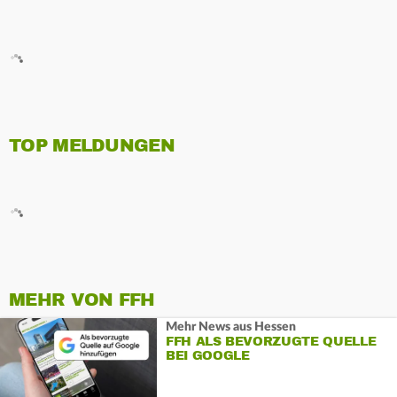
TOP MELDUNGEN
MEHR VON FFH
Mehr News aus Hessen
FFH ALS BEVORZUGTE QUELLE
BEI GOOGLE