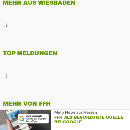
MEHR AUS WIESBADEN
TOP MELDUNGEN
MEHR VON FFH
Mehr News aus Hessen
FFH ALS BEVORZUGTE QUELLE
BEI GOOGLE