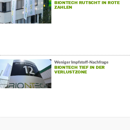
BIONTECH RUTSCHT IN ROTE
ZAHLEN
Weniger Impfstoff-Nachfrage
BIONTECH TIEF IN DER
VERLUSTZONE