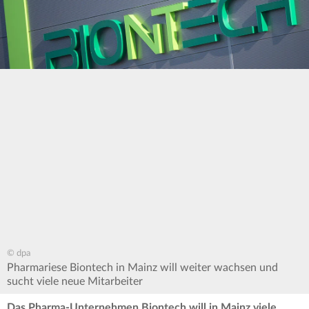
© dpa
Pharmariese Biontech in Mainz will weiter wachsen und
sucht viele neue Mitarbeiter
Das Pharma-Unternehmen Biontech will in Mainz viele