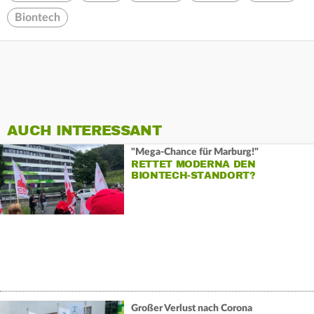
Biontech
AUCH INTERESSANT
"Mega-Chance für Marburg!"
RETTET MODERNA DEN
BIONTECH-STANDORT?
Großer Verlust nach Corona