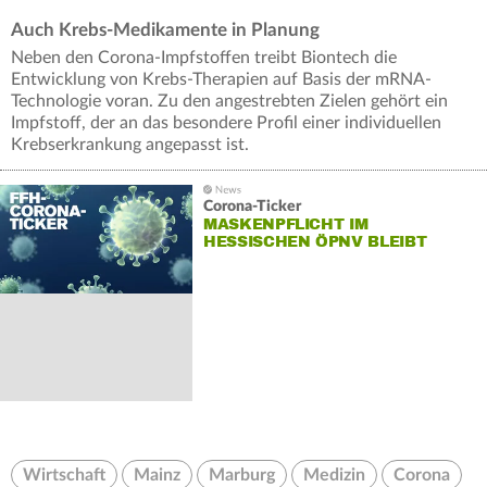
Auch Krebs-Medikamente in Planung
Neben den Corona-Impfstoffen treibt Biontech die
Entwicklung von Krebs-Therapien auf Basis der mRNA-
Technologie voran. Zu den angestrebten Zielen gehört ein
Impfstoff, der an das besondere Profil einer individuellen
Krebserkrankung angepasst ist.
Corona-Ticker
MASKENPFLICHT IM
HESSISCHEN ÖPNV BLEIBT
Wirtschaft
Mainz
Marburg
Medizin
Corona