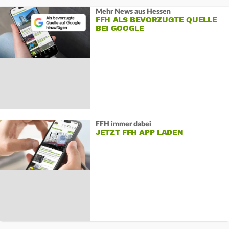
Mehr News aus Hessen
FFH ALS BEVORZUGTE QUELLE
BEI GOOGLE
FFH immer dabei
JETZT FFH APP LADEN