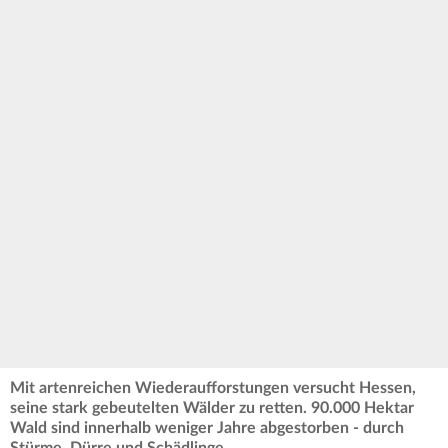
Mit artenreichen Wiederaufforstungen versucht Hessen,
seine stark gebeutelten Wälder zu retten. 90.000 Hektar
Wald sind innerhalb weniger Jahre abgestorben - durch
Stürme, Dürre und Schädlinge.