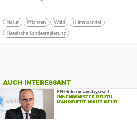
Natur
Pflanzen
Wald
Klimawandel
Hessische Landesregierung
AUCH INTERESSANT
FFH-Info zur Landtagswahl
INNENMINISTER BEUTH
KANDIDIERT NICHT MEHR