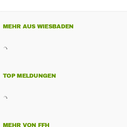
MEHR AUS WIESBADEN
TOP MELDUNGEN
MEHR VON FFH