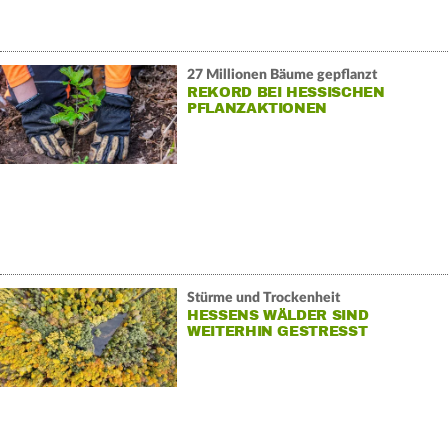
27 Millionen Bäume gepflanzt
REKORD BEI HESSISCHEN
PFLANZAKTIONEN
Stürme und Trockenheit
HESSENS WÄLDER SIND
WEITERHIN GESTRESST