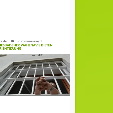
ol der IHK zur Kommunawahl
IESBADENER WAHLNAVIS BIETEN
RIENTIERUNG