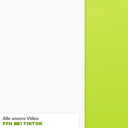
Alle unsere Video
FFH BEI TIKTOK