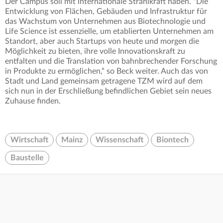
Der Campus soll mit internationale Strahlkraft haben. "Die
Entwicklung von Flächen, Gebäuden und Infrastruktur für
das Wachstum von Unternehmen aus Biotechnologie und
Life Science ist essenzielle, um etablierten Unternehmen am
Standort, aber auch Startups von heute und morgen die
Möglichkeit zu bieten, ihre volle Innovationskraft zu
entfalten und die Translation von bahnbrechender Forschung
in Produkte zu ermöglichen,“ so Beck weiter. Auch das von
Stadt und Land gemeinsam getragene TZM wird auf dem
sich nun in der Erschließung befindlichen Gebiet sein neues
Zuhause finden.
Wirtschaft
Mainz
Wissenschaft
Biontech
Baustelle