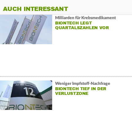
AUCH INTERESSANT
Milliarden für Krebsmedikament
BIONTECH LEGT
QUARTALSZAHLEN VOR
Weniger Impfstoff-Nachfrage
BIONTECH TIEF IN DER
VERLUSTZONE