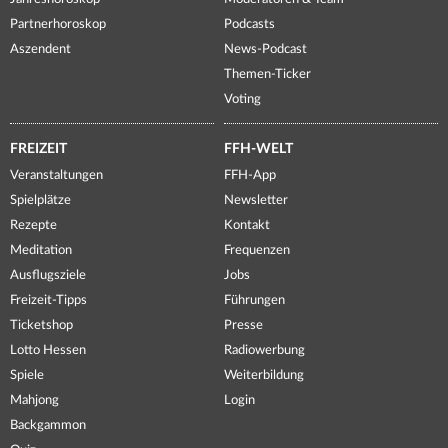
Partnerhoroskop
Podcasts
Aszendent
News-Podcast
Themen-Ticker
Voting
FREIZEIT
FFH-WELT
Veranstaltungen
FFH-App
Spielplätze
Newsletter
Rezepte
Kontakt
Meditation
Frequenzen
Ausflugsziele
Jobs
Freizeit-Tipps
Führungen
Ticketshop
Presse
Lotto Hessen
Radiowerbung
Spiele
Weiterbildung
Mahjong
Login
Backgammon