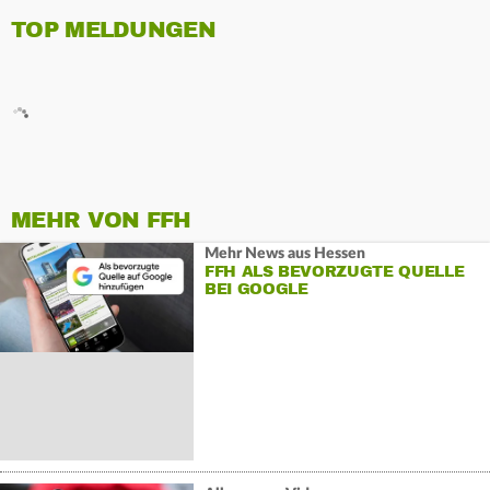
TOP MELDUNGEN
MEHR VON FFH
Mehr News aus Hessen
FFH ALS BEVORZUGTE QUELLE
BEI GOOGLE