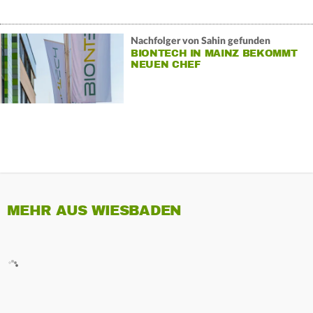
Nachfolger von Sahin gefunden
BIONTECH IN MAINZ BEKOMMT
NEUEN CHEF
MEHR AUS WIESBADEN