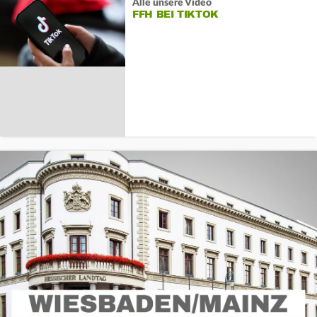
Alle unsere Video
FFH BEI TIKTOK