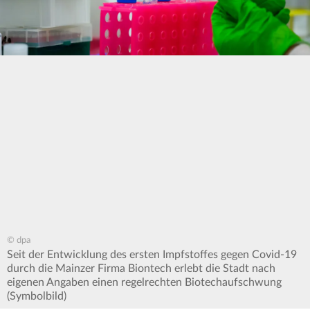
© dpa
Seit der Entwicklung des ersten Impfstoffes gegen Covid-19
durch die Mainzer Firma Biontech erlebt die Stadt nach
eigenen Angaben einen regelrechten Biotechaufschwung
(Symbolbild)