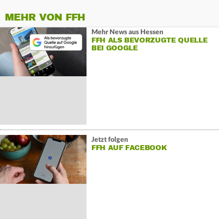
MEHR VON FFH
Mehr News aus Hessen
FFH ALS BEVORZUGTE QUELLE
BEI GOOGLE
Jetzt folgen
FFH AUF FACEBOOK