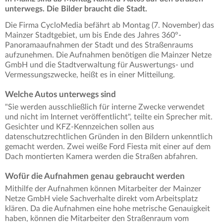
unterwegs. Die Bilder braucht die Stadt.
Die Firma CycloMedia befährt ab Montag (7. November) das
Mainzer Stadtgebiet, um bis Ende des Jahres 360°-
Panoramaaufnahmen der Stadt und des Straßenraums
aufzunehmen. Die Aufnahmen benötigen die Mainzer Netze
GmbH und die Stadtverwaltung für Auswertungs- und
Vermessungszwecke, heißt es in einer Mitteilung.
Welche Autos unterwegs sind
"Sie werden ausschließlich für interne Zwecke verwendet
und nicht im Internet veröffentlicht", teilte ein Sprecher mit.
Gesichter und KFZ-Kennzeichen sollen aus
datenschutzrechtlichen Gründen in den Bildern unkenntlich
gemacht werden. Zwei weiße Ford Fiesta mit einer auf dem
Dach montierten Kamera werden die Straßen abfahren.
Wofür die Aufnahmen genau gebraucht werden
Mithilfe der Aufnahmen können Mitarbeiter der Mainzer
Netze GmbH viele Sachverhalte direkt vom Arbeitsplatz
klären. Da die Aufnahmen eine hohe metrische Genauigkeit
haben, können die Mitarbeiter den Straßenraum vom