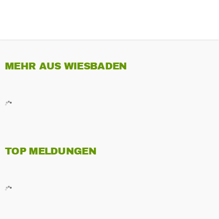
MEHR AUS WIESBADEN
TOP MELDUNGEN