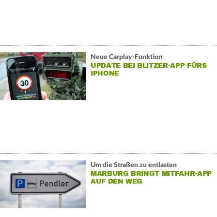
Neue Carplay-Funktion
UPDATE BEI BLITZER-APP FÜRS
IPHONE
Um die Straßen zu entlasten
MARBURG BRINGT MITFAHR-APP
AUF DEN WEG