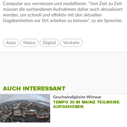
Computer aus vermessen und modellieren. "Von Zeit zu Zeit
müssen die vorhandenen Aufnahmen daher auch aktualisiert
werden, um schnell und effektiv mit den aktuellen
Gegebenheiten vor Ort arbeiten zu können", so ein Sprecher.
Auto
Mainz
Digital
Verkehr
AUCH INTERESSANT
Geschwindigkeits-Wirrwar
TEMPO 30 IN MAINZ TEILWEISE
AUFGEHOBEN