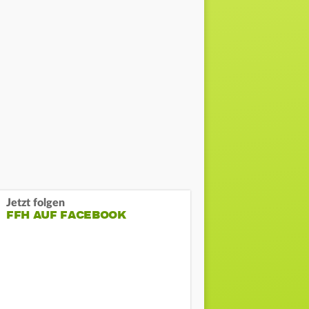
Jetzt folgen
FFH AUF FACEBOOK