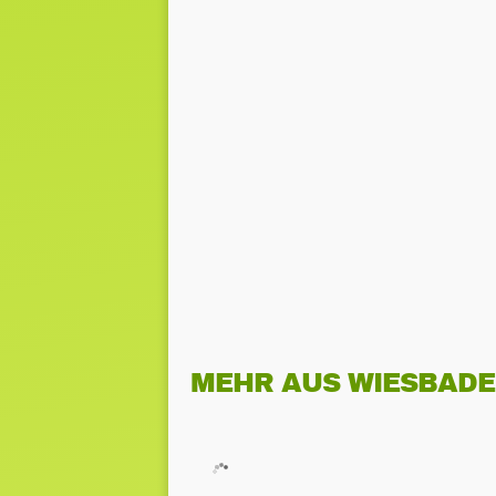
MEHR AUS WIESBAD