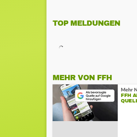
TOP MELDUNGEN
MEHR VON FFH
Mehr N
FFH 
QUEL