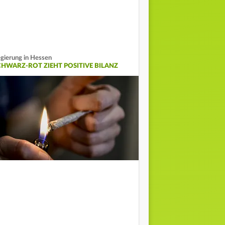
gierung in Hessen
CHWARZ-ROT ZIEHT POSITIVE BILANZ