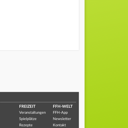
FREIZEIT
FFH-WELT
Veranstaltungen
FFH-App
Spielplätze
Newsletter
Rezepte
Kontakt