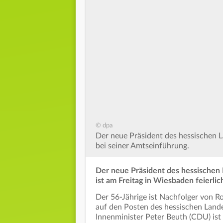
© dpa
Der neue Präsident des hessischen 
bei seiner Amtseinführung.
Der neue Präsident des hessischen
ist am Freitag in Wiesbaden feierli
Der 56-Jährige ist Nachfolger von 
auf den Posten des hessischen Land
Innenminister Peter Beuth (CDU) ist