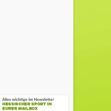
Alles wichtige im Newsletter
HESSISCHER SPORT IN
EURER MAILBOX