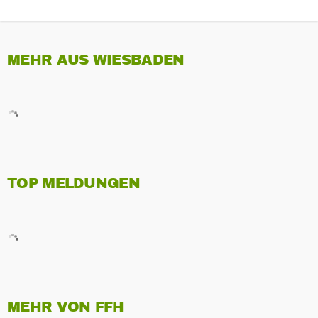
MEHR AUS WIESBADEN
TOP MELDUNGEN
MEHR VON FFH