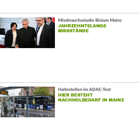
Missbrauchsstudie Bistum Mainz
JAHRZEHNTELANGE
MISSSTÄNDE
Haltestellen im ADAC-Test
HIER BESTEHT
NACHHOLBEDARF IN MAINZ