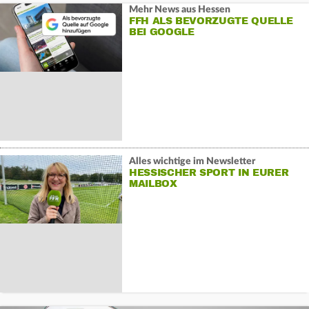
Mehr News aus Hessen
FFH ALS BEVORZUGTE QUELLE
BEI GOOGLE
Alles wichtige im Newsletter
HESSISCHER SPORT IN EURER
MAILBOX