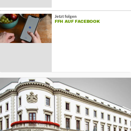
Jetzt folgen
FFH AUF FACEBOOK