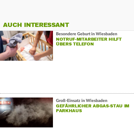
AUCH INTERESSANT
Besondere Geburt in Wiesbaden
NOTRUF-MITARBEITER HILFT
ÜBERS TELEFON
Groß-Einsatz in Wiesbaden
GEFÄHRLICHER ABGAS-STAU IM
PARKHAUS