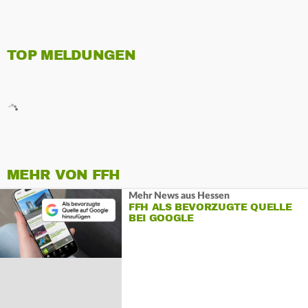
TOP MELDUNGEN
MEHR VON FFH
Mehr News aus Hessen
FFH ALS BEVORZUGTE QUELLE
BEI GOOGLE