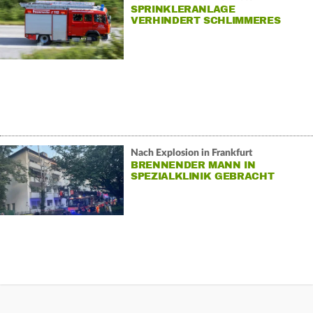
SPRINKLERANLAGE
VERHINDERT SCHLIMMERES
Nach Explosion in Frankfurt
BRENNENDER MANN IN
SPEZIALKLINIK GEBRACHT