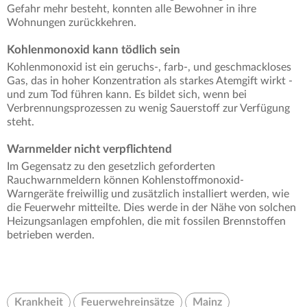
Gefahr mehr besteht, konnten alle Bewohner in ihre
Wohnungen zurückkehren.
Kohlenmonoxid kann tödlich sein
Kohlenmonoxid ist ein geruchs-, farb-, und geschmackloses
Gas, das in hoher Konzentration als starkes Atemgift wirkt -
und zum Tod führen kann. Es bildet sich, wenn bei
Verbrennungsprozessen zu wenig Sauerstoff zur Verfügung
steht.
Warnmelder nicht verpflichtend
Im Gegensatz zu den gesetzlich geforderten
Rauchwarnmeldern können Kohlenstoffmonoxid-
Warngeräte freiwillig und zusätzlich installiert werden, wie
die Feuerwehr mitteilte. Dies werde in der Nähe von solchen
Heizungsanlagen empfohlen, die mit fossilen Brennstoffen
betrieben werden.
Krankheit
Feuerwehreinsätze
Mainz