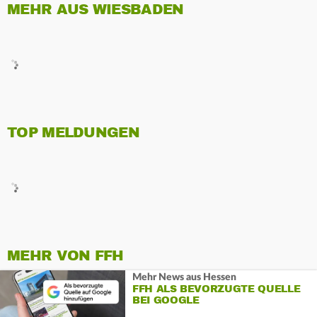
MEHR AUS WIESBADEN
TOP MELDUNGEN
MEHR VON FFH
Mehr News aus Hessen
FFH ALS BEVORZUGTE QUELLE
BEI GOOGLE