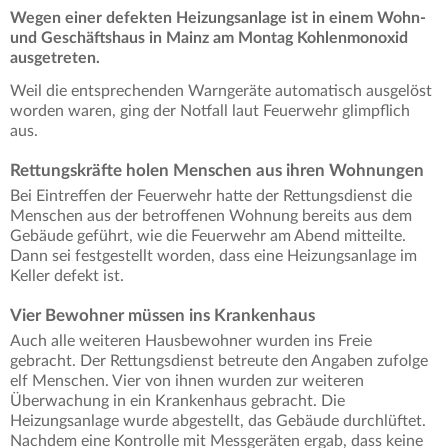
Wegen einer defekten Heizungsanlage ist in einem Wohn-
und Geschäftshaus in Mainz am Montag Kohlenmonoxid
ausgetreten.
Weil die entsprechenden Warngeräte automatisch ausgelöst
worden waren, ging der Notfall laut Feuerwehr glimpflich
aus.
Rettungskräfte holen Menschen aus ihren Wohnungen
Bei Eintreffen der Feuerwehr hatte der Rettungsdienst die
Menschen aus der betroffenen Wohnung bereits aus dem
Gebäude geführt, wie die Feuerwehr am Abend mitteilte.
Dann sei festgestellt worden, dass eine Heizungsanlage im
Keller defekt ist.
Vier Bewohner müssen ins Krankenhaus
Auch alle weiteren Hausbewohner wurden ins Freie
gebracht. Der Rettungsdienst betreute den Angaben zufolge
elf Menschen. Vier von ihnen wurden zur weiteren
Überwachung in ein Krankenhaus gebracht. Die
Heizungsanlage wurde abgestellt, das Gebäude durchlüftet.
Nachdem eine Kontrolle mit Messgeräten ergab, dass keine