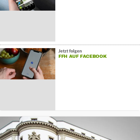
Jetzt folgen
FFH AUF FACEBOOK