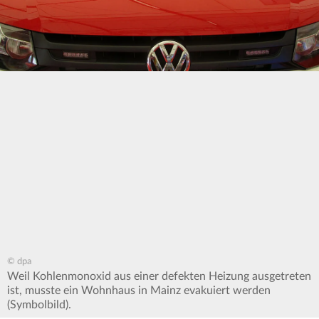
© dpa
Weil Kohlenmonoxid aus einer defekten Heizung ausgetreten
ist, musste ein Wohnhaus in Mainz evakuiert werden
(Symbolbild).