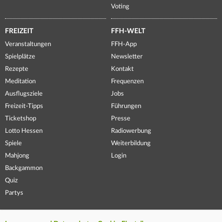
Voting
FREIZEIT
FFH-WELT
Veranstaltungen
FFH-App
Spielplätze
Newsletter
Rezepte
Kontakt
Meditation
Frequenzen
Ausflugsziele
Jobs
Freizeit-Tipps
Führungen
Ticketshop
Presse
Lotto Hessen
Radiowerbung
Spiele
Weiterbildung
Mahjong
Login
Backgammon
Quiz
Partys