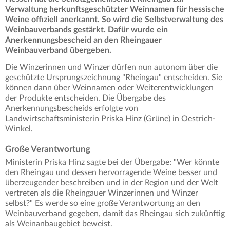
Verwaltung herkunftsgeschützter Weinnamen für hessische
Weine offiziell anerkannt. So wird die Selbstverwaltung des
Weinbauverbands gestärkt. Dafür wurde ein
Anerkennungsbescheid an den Rheingauer
Weinbauverband übergeben.
Die Winzerinnen und Winzer dürfen nun autonom über die
geschützte Ursprungszeichnung "Rheingau" entscheiden. Sie
können dann über Weinnamen oder Weiterentwicklungen
der Produkte entscheiden. Die Übergabe des
Anerkennungsbescheids erfolgte von
Landwirtschaftsministerin Priska Hinz (Grüne) in Oestrich-
Winkel.
Große Verantwortung
Ministerin Priska Hinz sagte bei der Übergabe: "Wer könnte
den Rheingau und dessen hervorragende Weine besser und
überzeugender beschreiben und in der Region und der Welt
vertreten als die Rheingauer Winzerinnen und Winzer
selbst?" Es werde so eine große Verantwortung an den
Weinbauverband gegeben, damit das Rheingau sich zukünftig
als Weinanbaugebiet beweist.