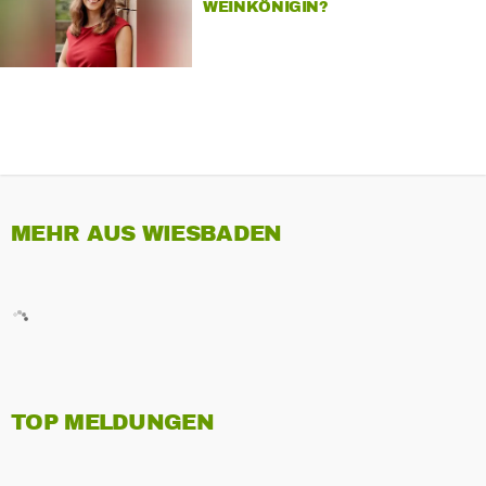
WEINKÖNIGIN?
MEHR AUS WIESBADEN
TOP MELDUNGEN