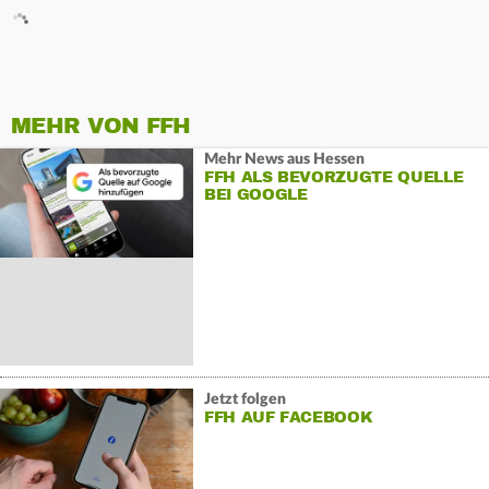
MEHR VON FFH
Mehr News aus Hessen
FFH ALS BEVORZUGTE QUELLE
BEI GOOGLE
Jetzt folgen
FFH AUF FACEBOOK