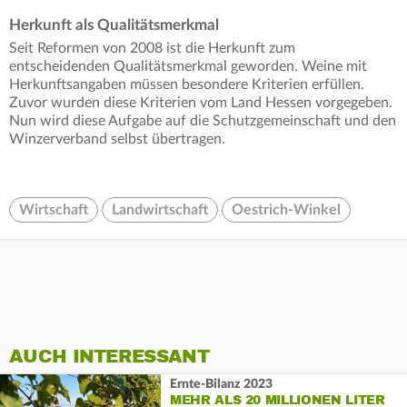
Herkunft als Qualitätsmerkmal
Seit Reformen von 2008 ist die Herkunft zum
entscheidenden Qualitätsmerkmal geworden. Weine mit
Herkunftsangaben müssen besondere Kriterien erfüllen.
Zuvor wurden diese Kriterien vom Land Hessen vorgegeben.
Nun wird diese Aufgabe auf die Schutzgemeinschaft und den
Winzerverband selbst übertragen.
Wirtschaft
Landwirtschaft
Oestrich-Winkel
AUCH INTERESSANT
Ernte-Bilanz 2023
MEHR ALS 20 MILLIONEN LITER