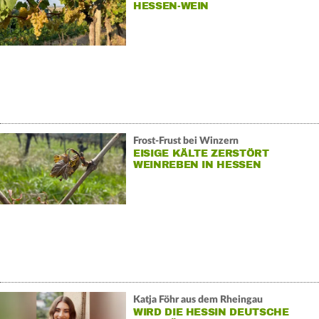
HESSEN-WEIN
Frost-Frust bei Winzern
EISIGE KÄLTE ZERSTÖRT
WEINREBEN IN HESSEN
Katja Föhr aus dem Rheingau
WIRD DIE HESSIN DEUTSCHE