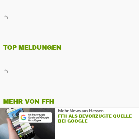
TOP MELDUNGEN
MEHR VON FFH
Mehr News aus Hessen
FFH ALS BEVORZUGTE QUELLE
BEI GOOGLE