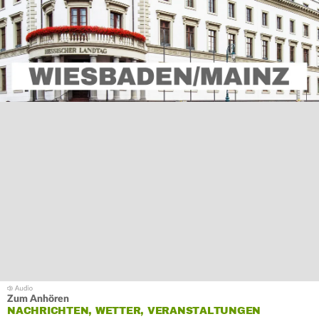
Zum Anhören
NACHRICHTEN, WETTER, VERANSTALTUNGEN