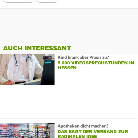
AUCH INTERESSANT
Kind krank aber Praxis zu?
5.000 VIDEOSPRECHSTUNDEN IN
HESSEN
Apotheken dicht machen?
DAS SAGT DER VERBAND ZUR
RADIKALEN IDEE