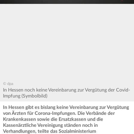
© dpa
In Hessen noch keine Vereinbarung zur Vergütung der Covid-
Impfung (Symbolbild)
In Hessen gibt es bislang keine Vereinbarung zur Vergütung
von Ärzten für Corona-Impfungen. Die Verbände der
Krankenkassen sowie die Ersatzkassen und die
Kassenärztliche Vereinigung ständen noch in
Verhandlungen, teilte das Sozialministerium