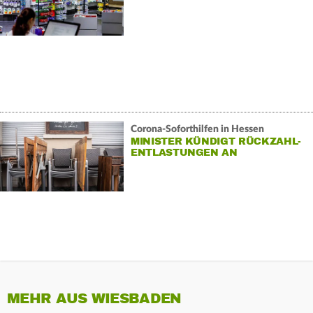
Corona-Soforthilfen in Hessen
MINISTER KÜNDIGT RÜCKZAHL-
ENTLASTUNGEN AN
MEHR AUS WIESBADEN