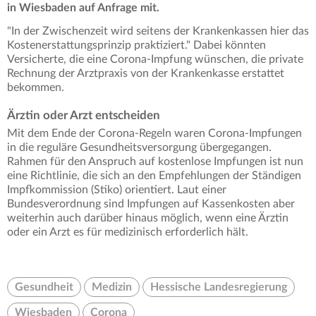
in Wiesbaden auf Anfrage mit.
"In der Zwischenzeit wird seitens der Krankenkassen hier das
Kostenerstattungsprinzip praktiziert." Dabei könnten
Versicherte, die eine Corona-Impfung wünschen, die private
Rechnung der Arztpraxis von der Krankenkasse erstattet
bekommen.
Ärztin oder Arzt entscheiden
Mit dem Ende der Corona-Regeln waren Corona-Impfungen
in die reguläre Gesundheitsversorgung übergegangen.
Rahmen für den Anspruch auf kostenlose Impfungen ist nun
eine Richtlinie, die sich an den Empfehlungen der Ständigen
Impfkommission (Stiko) orientiert. Laut einer
Bundesverordnung sind Impfungen auf Kassenkosten aber
weiterhin auch darüber hinaus möglich, wenn eine Ärztin
oder ein Arzt es für medizinisch erforderlich hält.
Gesundheit
Medizin
Hessische Landesregierung
Wiesbaden
Corona