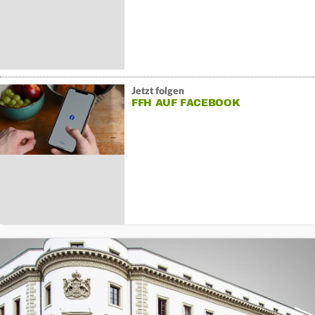
Jetzt folgen
FFH AUF FACEBOOK