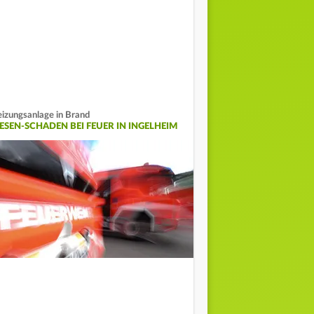
izungsanlage in Brand
IESEN-SCHADEN BEI FEUER IN INGELHEIM