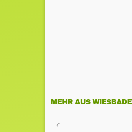
MEHR AUS WIESBAD