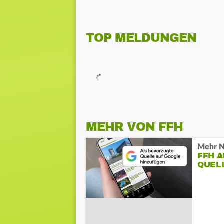
TOP MELDUNGEN
MEHR VON FFH
Mehr N
FFH 
QUEL