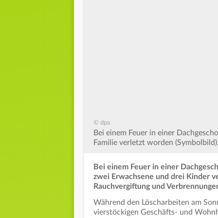
© dpa
Bei einem Feuer in einer Dachgesch
Familie verletzt worden (Symbolbild)
Bei einem Feuer in einer Dachgesch
zwei Erwachsene und drei Kinder ve
Rauchvergiftung und Verbrennungen 
Während den Löscharbeiten am Son
vierstöckigen Geschäfts- und Wohn