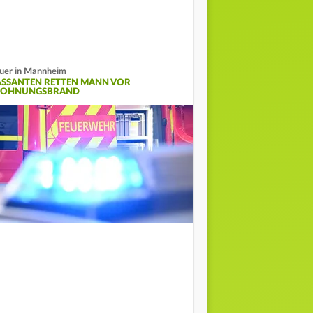
uer in Mannheim
ASSANTEN RETTEN MANN VOR
OHNUNGSBRAND