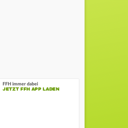
FFH immer dabei
JETZT FFH APP LADEN