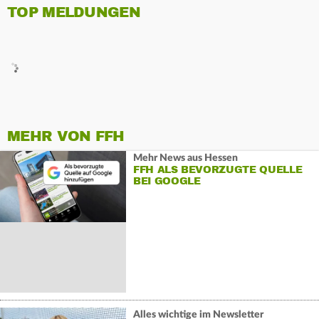
TOP MELDUNGEN
MEHR VON FFH
Mehr News aus Hessen
FFH ALS BEVORZUGTE QUELLE
BEI GOOGLE
Alles wichtige im Newsletter