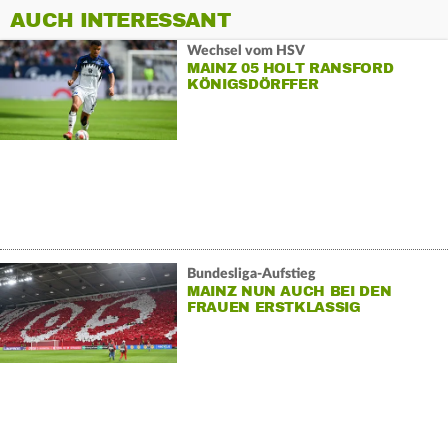
AUCH INTERESSANT
Wechsel vom HSV
MAINZ 05 HOLT RANSFORD
KÖNIGSDÖRFFER
Bundesliga-Aufstieg
MAINZ NUN AUCH BEI DEN
FRAUEN ERSTKLASSIG