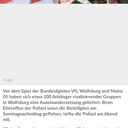
© dpa
Vor dem Spiel der Bundesligisten VfL Wolfsburg und Mainz
05 haben sich etwa 100 Anhänger rivalisierender Gruppen
in Wolfsburg eine Auseinandersetzung geliefert. Beim
Eintreffen der Polizei seien die Beteiligten am
Sonntagnachmittag geflohen, teilte die Polizei am Abend
mit.