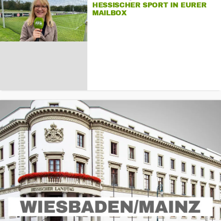
HESSISCHER SPORT IN EURER
MAILBOX