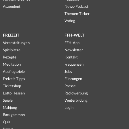
Aszendent
News-Podcast
Themen-Ticker
Voting
FREIZEIT
FFH-WELT
Veranstaltungen
FFH-App
Spielplätze
Newsletter
Rezepte
Kontakt
Meditation
Frequenzen
Ausflugsziele
Jobs
Freizeit-Tipps
Führungen
Ticketshop
Presse
Lotto Hessen
Radiowerbung
Spiele
Weiterbildung
Mahjong
Login
Backgammon
Quiz