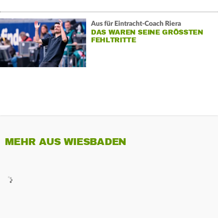
Aus für Eintracht-Coach Riera
DAS WAREN SEINE GRÖSSTEN F
EHLTRITTE
MEHR AUS WIESBADEN