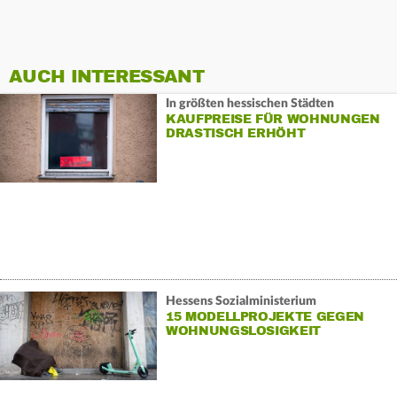
AUCH INTERESSANT
In größten hessischen Städten
KAUFPREISE FÜR WOHNUNGEN
DRASTISCH ERHÖHT
Hessens Sozialministerium
15 MODELLPROJEKTE GEGEN
WOHNUNGSLOSIGKEIT