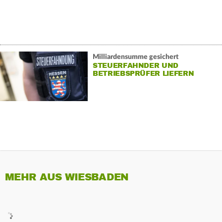
Milliardensumme gesichert
STEUERFAHNDER UND
BETRIEBSPRÜFER LIEFERN
MEHR AUS WIESBADEN