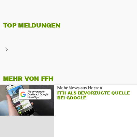
TOP MELDUNGEN
MEHR VON FFH
Mehr News aus Hessen
FFH ALS BEVORZUGTE QUELLE
BEI GOOGLE