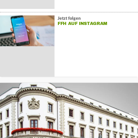
Jetzt folgen
FFH AUF INSTAGRAM