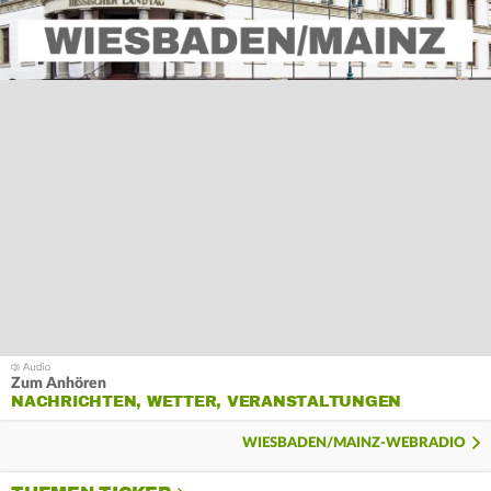
Zum Anhören
NACHRICHTEN, WETTER, VERANSTALTUNGEN
WIESBADEN/MAINZ-WEBRADIO