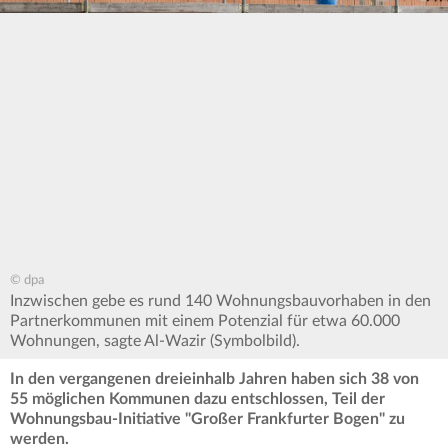
© dpa
Inzwischen gebe es rund 140 Wohnungsbauvorhaben in den
Partnerkommunen mit einem Potenzial für etwa 60.000
Wohnungen, sagte Al-Wazir (Symbolbild).
In den vergangenen dreieinhalb Jahren haben sich 38 von
55 möglichen Kommunen dazu entschlossen, Teil der
Wohnungsbau-Initiative "Großer Frankfurter Bogen" zu
werden.