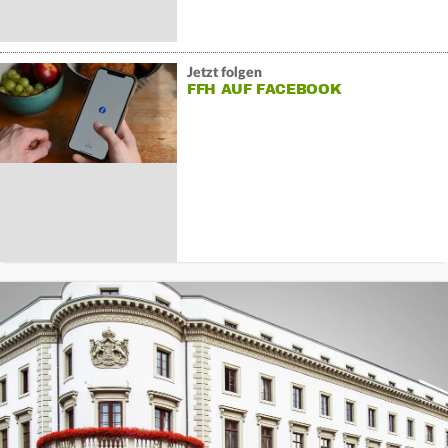
Jetzt folgen
FFH AUF FACEBOOK