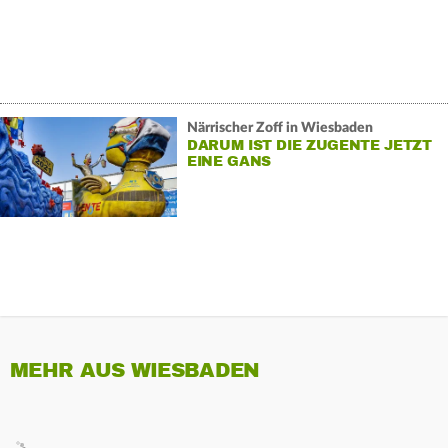
Närrischer Zoff in Wiesbaden
DARUM IST DIE ZUGENTE JETZT
EINE GANS
MEHR AUS WIESBADEN