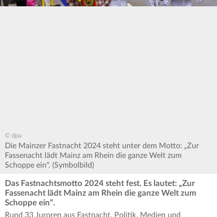
© dpa
Die Mainzer Fastnacht 2024 steht unter dem Motto: „Zur
Fassenacht lädt Mainz am Rhein die ganze Welt zum
Schoppe ein". (Symbolbild)
Das Fastnachtsmotto 2024 steht fest. Es lautet: „Zur
Fassenacht lädt Mainz am Rhein die ganze Welt zum
Schoppe ein“.
Rund 33 Juroren aus Fastnacht, Politik, Medien und