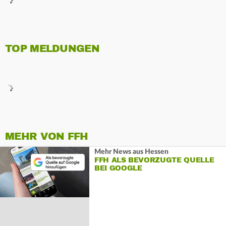
TOP MELDUNGEN
MEHR VON FFH
Mehr News aus Hessen
FFH ALS BEVORZUGTE QUELLE
BEI GOOGLE