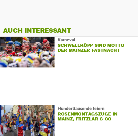
AUCH INTERESSANT
Karneval
SCHWELLKÖPP SIND MOTTO
DER MAINZER FASTNACHT
Hunderttausende feiern
ROSENMONTAGSZÜGE IN
MAINZ, FRITZLAR & CO