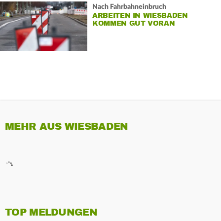
Nach Fahrbahneinbruch
ARBEITEN IN WIESBADEN
KOMMEN GUT VORAN
MEHR AUS WIESBADEN
TOP MELDUNGEN