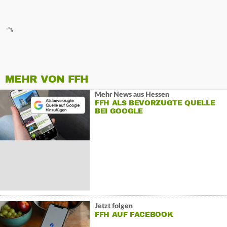
MEHR VON FFH
Mehr News aus Hessen
FFH ALS BEVORZUGTE QUELLE
BEI GOOGLE
Jetzt folgen
FFH AUF FACEBOOK