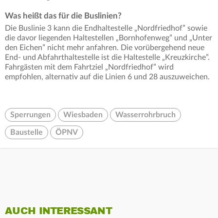
Was heißt das für die Buslinien?
Die Buslinie 3 kann die Endhaltestelle „Nordfriedhof” sowie
die davor liegenden Haltestellen „Bornhofenweg” und „Unter
den Eichen” nicht mehr anfahren. Die vorübergehend neue
End- und Abfahrthaltestelle ist die Haltestelle „Kreuzkirche”.
Fahrgästen mit dem Fahrtziel „Nordfriedhof” wird
empfohlen, alternativ auf die Linien 6 und 28 auszuweichen.
Sperrungen
Wiesbaden
Wasserrohrbruch
Baustelle
ÖPNV
AUCH INTERESSANT