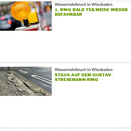
Wasserrohrbruch in Wiesbaden
1. RING BALD TEILWEISE WIEDER
BEFAHRBAR
Wasserrohrbruch in Wiesbaden
STAUS AUF DEM GUSTAV-
STRESEMANN-RING