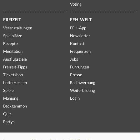
Voting
FREIZEIT
FFH-WELT
Veranstaltungen
FFH-App
Spielplätze
Newsletter
Rezepte
Kontakt
Meditation
Frequenzen
Ausflugsziele
Jobs
Freizeit-Tipps
Führungen
Ticketshop
Presse
Lotto Hessen
Radiowerbung
Spiele
Weiterbildung
Mahjong
Login
Backgammon
Quiz
Partys