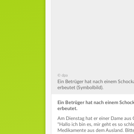
© dpa
Ein Betrüger hat nach einem Schoc
erbeutet (Symbolbild).
Ein Betrüger hat nach einem Schoc
erbeutet.
Am Dienstag hat er einer Dame aus 
"Hallo ich bin es, mir geht es so sch
Medikamente aus dem Ausland. Bitte 