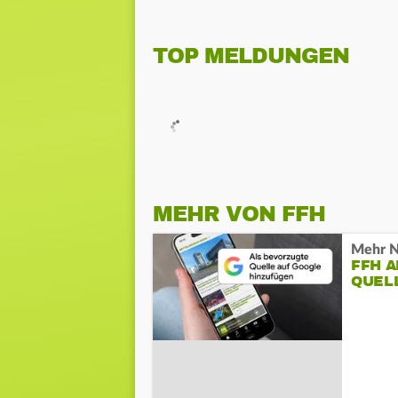
TOP MELDUNGEN
MEHR VON FFH
Mehr N
FFH 
QUEL