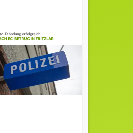
to-Fahndung erfolgreich
ACH EC-BETRUG IN FRITZLAR