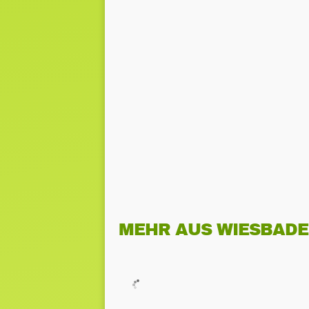
MEHR AUS WIESBAD