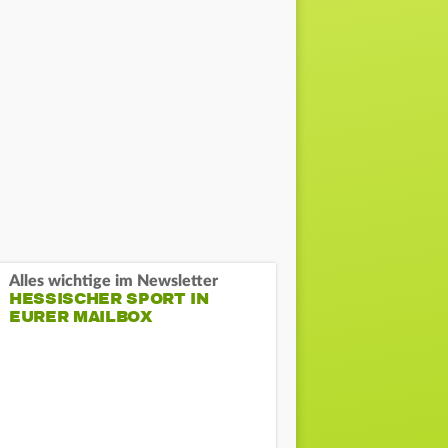
Alles wichtige im Newsletter
HESSISCHER SPORT IN
EURER MAILBOX