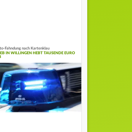
to-Fahndung nach Kartenklau
IEB IN WILLINGEN HEBT TAUSENDE EURO
B