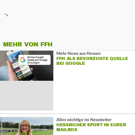
MEHR VON FFH
Mehr News aus Hessen
FFH ALS BEVORZUGTE QUELLE
BEI GOOGLE
Alles wichtige im Newsletter
HESSISCHER SPORT IN EURER
MAILBOX