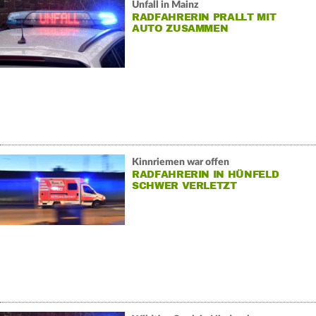
Unfall in Mainz
RADFAHRERIN PRALLT MIT
AUTO ZUSAMMEN
Kinnriemen war offen
RADFAHRERIN IN HÜNFELD
SCHWER VERLETZT