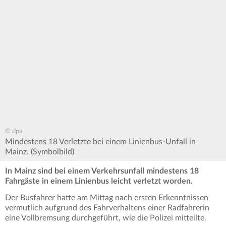
© dpa
Mindestens 18 Verletzte bei einem Linienbus-Unfall in
Mainz. (Symbolbild)
In Mainz sind bei einem Verkehrsunfall mindestens 18
Fahrgäste in einem Linienbus leicht verletzt worden.
Der Busfahrer hatte am Mittag nach ersten Erkenntnissen
vermutlich aufgrund des Fahrverhaltens einer Radfahrerin
eine Vollbremsung durchgeführt, wie die Polizei mitteilte.