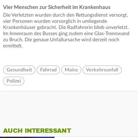
Vier Menschen zur Sicherheit im Krankenhaus
Die Verletzten wurden durch den Rettungsdienst versorgt,
vier Personen wurden vorsorglich in umliegende
Krankenhäuser gebracht. Die Radfahrerin blieb unverletzt.
Im Innenraum des Busses ging zudem eine Glas-Trennwand
zu Bruch. Die genaue Unfallursache wird derzeit noch
ermittelt.
Gesundheit
Fahrrad
Mainz
Verkehrsunfall
Polizei
AUCH INTERESSANT