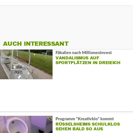
AUCH INTERESSANT
Fäkalien nach Millioneninvest
VANDALISMUS AUF
SPORTPLÄTZEN IN DREIEICH
Programm "Kreativklo" kommt
RÜSSELSHEIMS SCHULKLOS
SEHEN BALD SO AUS