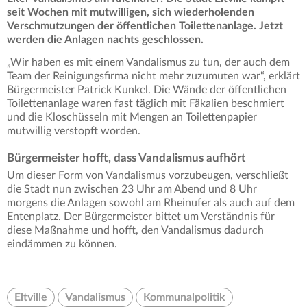
seit Wochen mit mutwilligen, sich wiederholenden
Verschmutzungen der öffentlichen Toilettenanlage. Jetzt
werden die Anlagen nachts geschlossen.
„Wir haben es mit einem Vandalismus zu tun, der auch dem
Team der Reinigungsfirma nicht mehr zuzumuten war“, erklärt
Bürgermeister Patrick Kunkel. Die Wände der öffentlichen
Toilettenanlage waren fast täglich mit Fäkalien beschmiert
und die Kloschüsseln mit Mengen an Toilettenpapier
mutwillig verstopft worden.
Bürgermeister hofft, dass Vandalismus aufhört
Um dieser Form von Vandalismus vorzubeugen, verschließt
die Stadt nun zwischen 23 Uhr am Abend und 8 Uhr
morgens die Anlagen sowohl am Rheinufer als auch auf dem
Entenplatz. Der Bürgermeister bittet um Verständnis für
diese Maßnahme und hofft, den Vandalismus dadurch
eindämmen zu können.
Eltville
Vandalismus
Kommunalpolitik