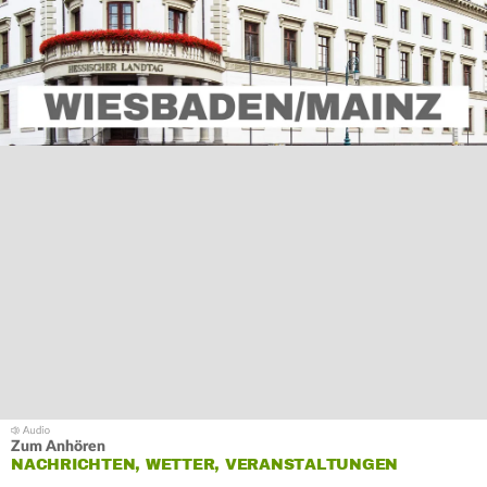
Zum Anhören
NACHRICHTEN, WETTER, VERANSTALTUNGEN