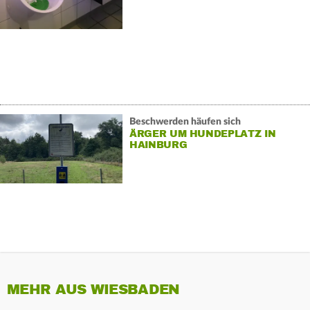
Beschwerden häufen sich
ÄRGER UM HUNDEPLATZ IN
HAINBURG
MEHR AUS WIESBADEN