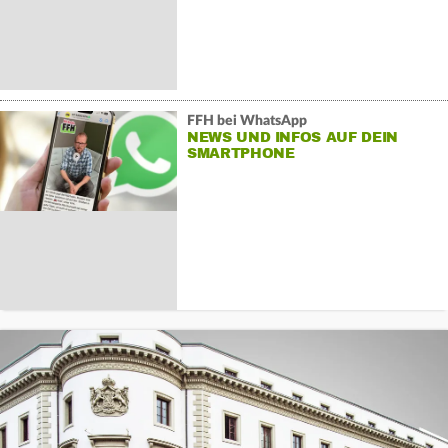
FFH bei WhatsApp
NEWS UND INFOS AUF DEIN
SMARTPHONE