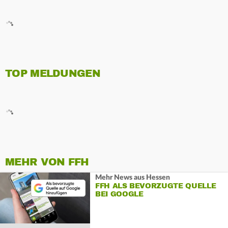
TOP MELDUNGEN
MEHR VON FFH
Mehr News aus Hessen
FFH ALS BEVORZUGTE QUELLE
BEI GOOGLE