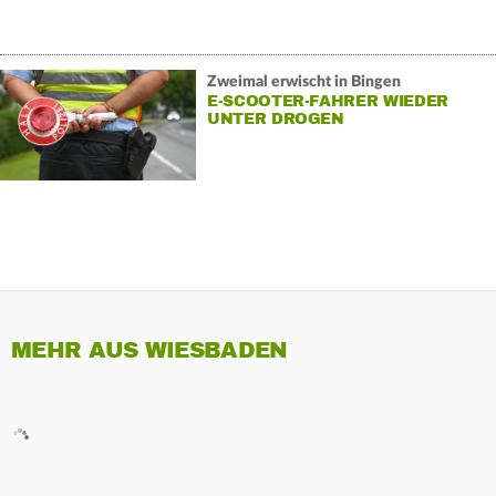
Zweimal erwischt in Bingen
E-SCOOTER-FAHRER WIEDER
UNTER DROGEN
MEHR AUS WIESBADEN