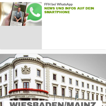
FFH bei WhatsApp
NEWS UND INFOS AUF DEIN
SMARTPHONE