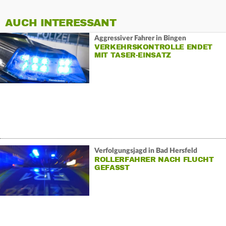
AUCH INTERESSANT
Aggressiver Fahrer in Bingen
VERKEHRSKONTROLLE ENDET
MIT TASER-EINSATZ
Verfolgungsjagd in Bad Hersfeld
ROLLERFAHRER NACH FLUCHT
GEFASST