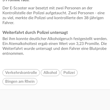
3 Promille raus.
Der E-Scooter war besetzt mit zwei Personen an der
Kontrollstelle der Polizei aufgetaucht. Zwei Personen - eine
zu viel, merkte die Polizei und kontrollierte den 38-jährigen
Fahrer.
Weiterfahrt durch Polizei untersagt
Bei ihm konnte deutlicher Alkoholgeruch festgestellt werden.
Ein Atemalkoholtest ergab einen Wert von 3,23 Promille. Die
Weiterfahrt wurde untersagt und dem Fahrer eine Blutprobe
entnommen.
Verkehrskontrolle
Alkohol
Polizei
Bingen am Rhein