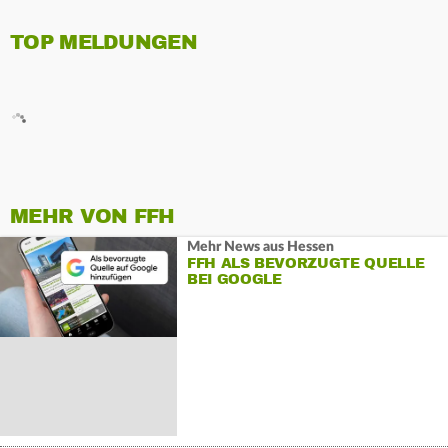
TOP MELDUNGEN
MEHR VON FFH
Mehr News aus Hessen
FFH ALS BEVORZUGTE QUELLE
BEI GOOGLE