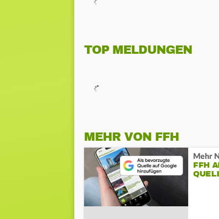
TOP MELDUNGEN
MEHR VON FFH
Mehr N
FFH 
QUEL