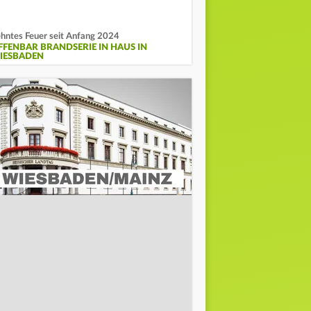
hntes Feuer seit Anfang 2024
FFENBAR BRANDSERIE IN HAUS IN
IESBADEN