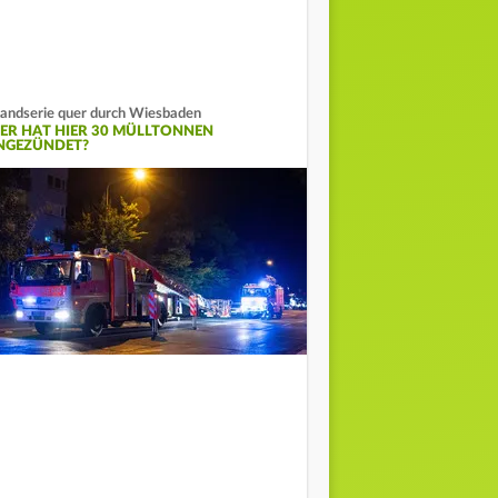
andserie quer durch Wiesbaden
ER HAT HIER 30 MÜLLTONNEN
NGEZÜNDET?