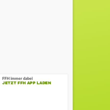
FFH immer dabei
JETZT FFH APP LADEN