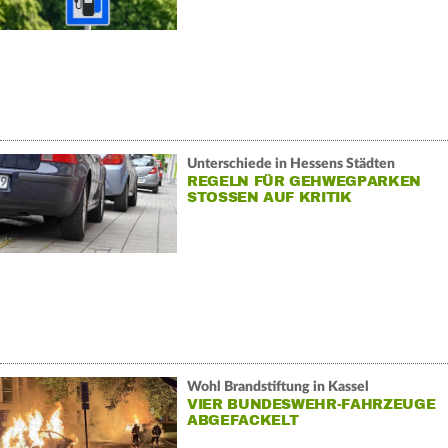
Unterschiede in Hessens Städten
REGELN FÜR GEHWEGPARKEN
STOSSEN AUF KRITIK
Wohl Brandstiftung in Kassel
VIER BUNDESWEHR-FAHRZEUGE
ABGEFACKELT