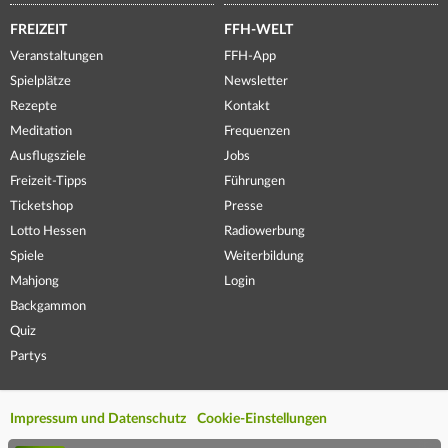
FREIZEIT
FFH-WELT
Veranstaltungen
FFH-App
Spielplätze
Newsletter
Rezepte
Kontakt
Meditation
Frequenzen
Ausflugsziele
Jobs
Freizeit-Tipps
Führungen
Ticketshop
Presse
Lotto Hessen
Radiowerbung
Spiele
Weiterbildung
Mahjong
Login
Backgammon
Quiz
Partys
Impressum und Datenschutz
Cookie-Einstellungen