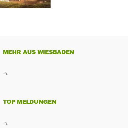
MEHR AUS WIESBADEN
TOP MELDUNGEN