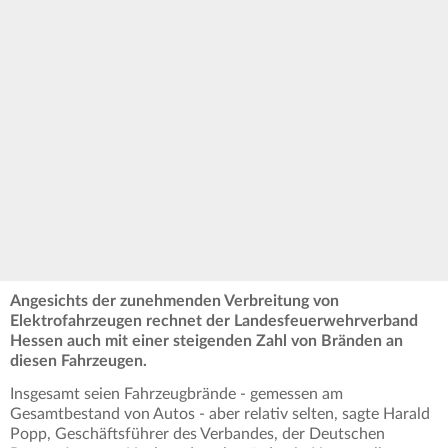
Angesichts der zunehmenden Verbreitung von
Elektrofahrzeugen rechnet der Landesfeuerwehrverband
Hessen auch mit einer steigenden Zahl von Bränden an
diesen Fahrzeugen.
Insgesamt seien Fahrzeugbrände - gemessen am
Gesamtbestand von Autos - aber relativ selten, sagte Harald
Popp, Geschäftsführer des Verbandes, der Deutschen