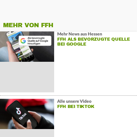
MEHR VON FFH
Mehr News aus Hessen
FFH ALS BEVORZUGTE QUELLE
BEI GOOGLE
Alle unsere Video
FFH BEI TIKTOK