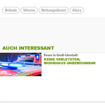
Brände
Worms
Rettungsdienst
Alzey
AUCH INTERESSANT
Feuer in Groß-Umstadt
KEINE VERLETZTEN,
WOHNHAUS UNBEWOHNBAR