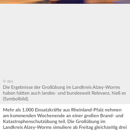
© dpa
Die Ergebnisse der Großübung im Landkreis Alzey-Worms
haben hätten auch landes- und bundesweit Relevanz, hieß es
(Symbolbild).
Mehr als 1.000 Einsatzkräfte aus Rheinland-Pfalz nehmen
am kommenden Wochenende an einer großen Brand- und
Katastrophenschutzübung teil. Die Großübung im
Landkreis Alzey-Worms simuliere ab Freitag gleichzeitig drei