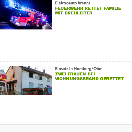
Elektroauto brennt
FEUERWEHR RETTET FAMILIE
MIT DREHLEITER
Einsatz in Homberg/Ohm
ZWEI FRAUEN BEI
WOHNUNGSBRAND GERETTET