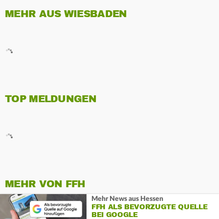
MEHR AUS WIESBADEN
TOP MELDUNGEN
MEHR VON FFH
Mehr News aus Hessen
FFH ALS BEVORZUGTE QUELLE
BEI GOOGLE