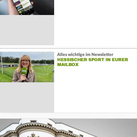
Alles wichtige im Newsletter
HESSISCHER SPORT IN EURER
MAILBOX