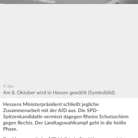
© dpa
Am 8. Oktober wird in Hessen gewählt (Symbolbild).
Hessens Ministerpräsident schließt jegliche
Zusammenarbeit mit der AfD aus. Die SPD-
Spitzenkandidatin vermisst dagegen Rheins Schutzschirm
gegen Rechts. Der Landtagswahlkampf geht in die heiße
Phase.