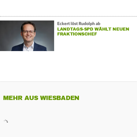
Eckert löst Rudolph ab
LANDTAGS-SPD WÄHLT NEUEN
FRAKTIONSCHEF
MEHR AUS WIESBADEN