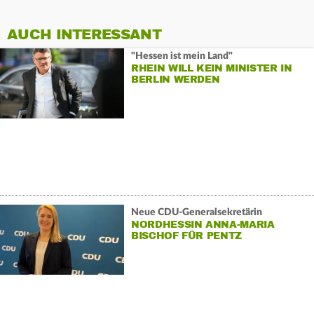
AUCH INTERESSANT
"Hessen ist mein Land"
RHEIN WILL KEIN MINISTER IN
BERLIN WERDEN
Neue CDU-Generalsekretärin
NORDHESSIN ANNA-MARIA
BISCHOF FÜR PENTZ