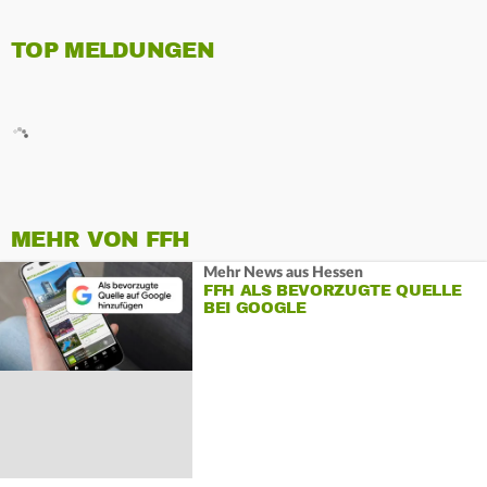
TOP MELDUNGEN
MEHR VON FFH
Mehr News aus Hessen
FFH ALS BEVORZUGTE QUELLE
BEI GOOGLE