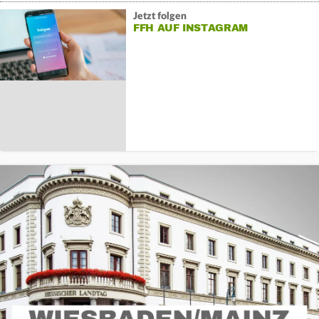
Jetzt folgen
FFH AUF INSTAGRAM