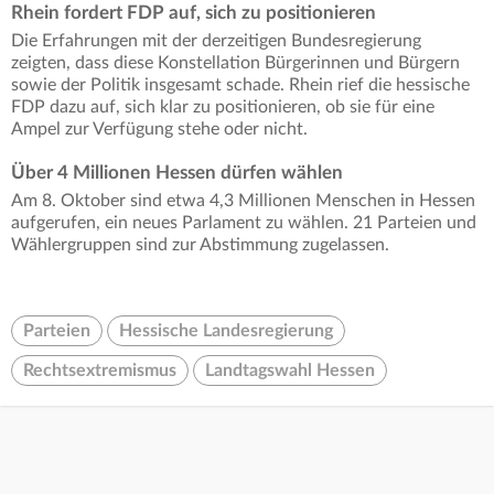
Rhein fordert FDP auf, sich zu positionieren
Die Erfahrungen mit der derzeitigen Bundesregierung
zeigten, dass diese Konstellation Bürgerinnen und Bürgern
sowie der Politik insgesamt schade. Rhein rief die hessische
FDP dazu auf, sich klar zu positionieren, ob sie für eine
Ampel zur Verfügung stehe oder nicht.
Über 4 Millionen Hessen dürfen wählen
Am 8. Oktober sind etwa 4,3 Millionen Menschen in Hessen
aufgerufen, ein neues Parlament zu wählen. 21 Parteien und
Wählergruppen sind zur Abstimmung zugelassen.
Parteien
Hessische Landesregierung
Rechtsextremismus
Landtagswahl Hessen