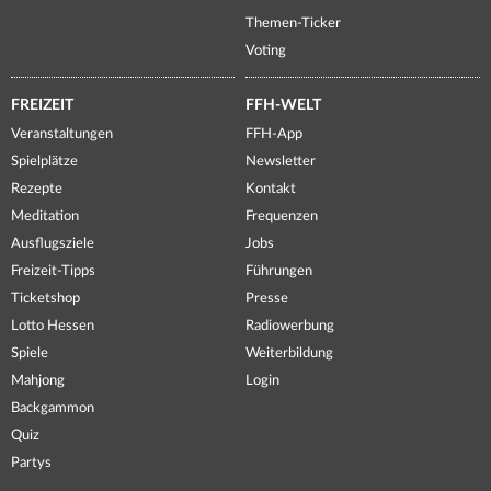
Themen-Ticker
Voting
FREIZEIT
FFH-WELT
Veranstaltungen
FFH-App
Spielplätze
Newsletter
Rezepte
Kontakt
Meditation
Frequenzen
Ausflugsziele
Jobs
Freizeit-Tipps
Führungen
Ticketshop
Presse
Lotto Hessen
Radiowerbung
Spiele
Weiterbildung
Mahjong
Login
Backgammon
Quiz
Partys