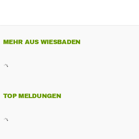
MEHR AUS WIESBADEN
TOP MELDUNGEN