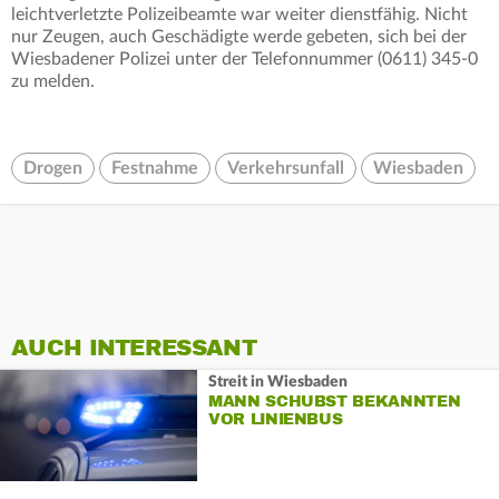
leichtverletzte Polizeibeamte war weiter dienstfähig. Nicht
nur Zeugen, auch Geschädigte werde gebeten, sich bei der
Wiesbadener Polizei unter der Telefonnummer (0611) 345-0
zu melden.
Drogen
Festnahme
Verkehrsunfall
Wiesbaden
AUCH INTERESSANT
Streit in Wiesbaden
MANN SCHUBST BEKANNTEN
VOR LINIENBUS