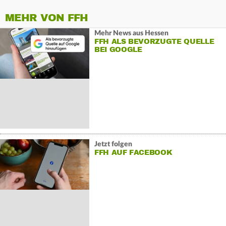
MEHR VON FFH
Mehr News aus Hessen
FFH ALS BEVORZUGTE QUELLE
BEI GOOGLE
Jetzt folgen
FFH AUF FACEBOOK