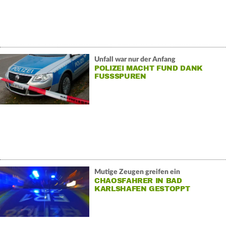
Unfall war nur der Anfang
POLIZEI MACHT FUND DANK
FUSSSPUREN
Mutige Zeugen greifen ein
CHAOSFAHRER IN BAD
KARLSHAFEN GESTOPPT