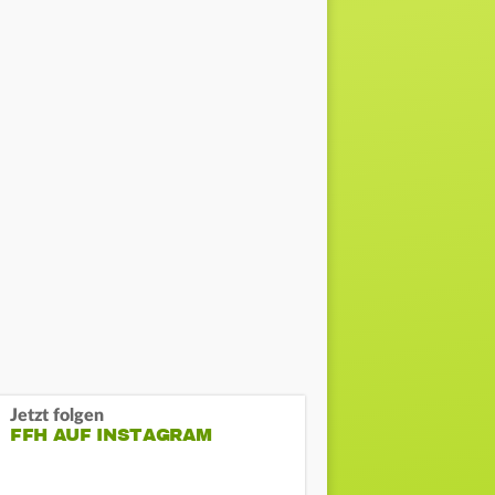
Jetzt folgen
FFH AUF INSTAGRAM