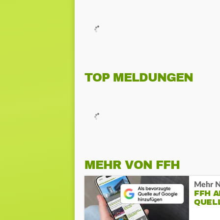
TOP MELDUNGEN
MEHR VON FFH
Mehr N
FFH 
QUEL