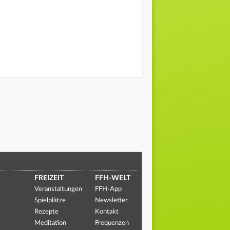
FREIZEIT
FFH-WELT
Veranstaltungen
FFH-App
Spielplätze
Newsletter
Rezepte
Kontakt
Meditation
Frequenzen