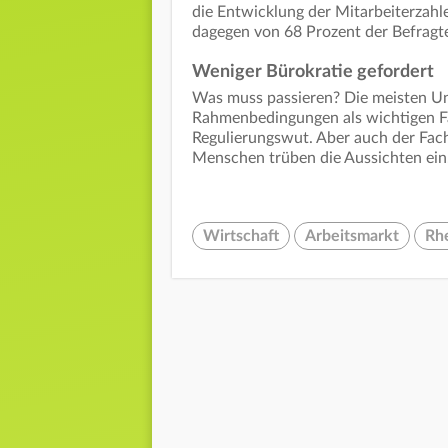
die Entwicklung der Mitarbeiterzahl
dagegen von 68 Prozent der Befragt
Weniger Bürokratie gefordert
Was muss passieren? Die meisten Un
Rahmenbedingungen als wichtigen Fa
Regulierungswut. Aber auch der Fac
Menschen trüben die Aussichten ein
Wirtschaft
Arbeitsmarkt
Rh