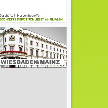
Geschäfte in Hessen betroffen
KO-KETTE DEPOT SCHLIESST 66 FILIALEN