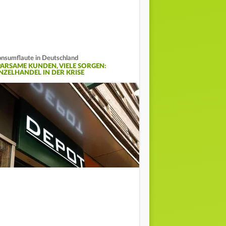
nsumflaute in Deutschland
PARSAME KUNDEN, VIELE SORGEN:
INZELHANDEL IN DER KRISE