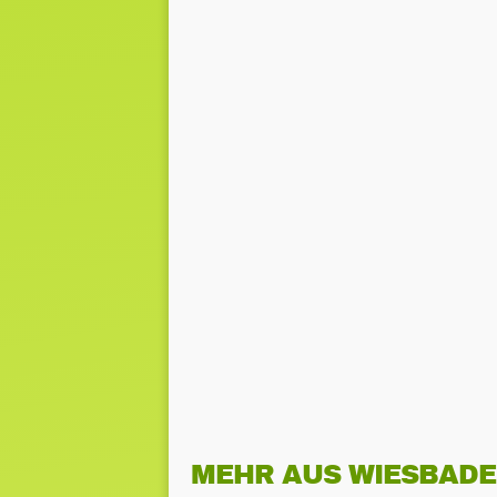
MEHR AUS WIESBAD