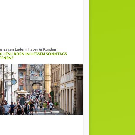
s sagen Ladeninhaber & Kunden
OLLEN LÄDEN IN HESSEN SONNTAGS
FFNEN?