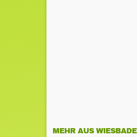
MEHR AUS WIESBAD