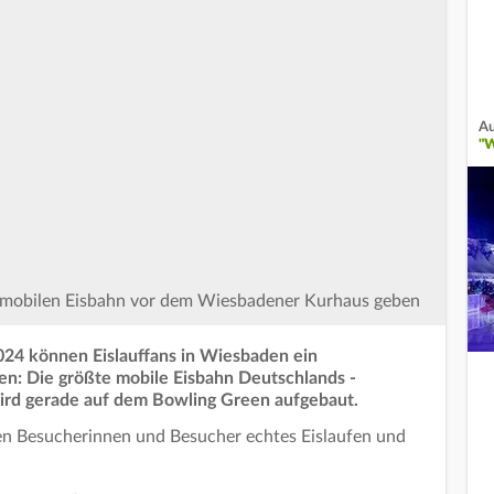
Au
"
r mobilen Eisbahn vor dem Wiesbadener Kurhaus geben
024 können Eislauffans in Wiesbaden ein
n: Die größte mobile Eisbahn Deutschlands -
ird gerade auf dem Bowling Green aufgebaut.
n Besucherinnen und Besucher echtes Eislaufen und