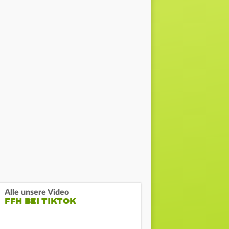
Alle unsere Video
FFH BEI TIKTOK