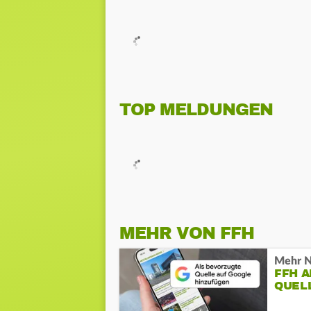
TOP MELDUNGEN
MEHR VON FFH
Mehr N
FFH 
QUEL