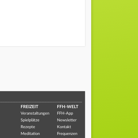
FREIZEIT
FFH-WELT
Veranstaltungen
FFH-App
Spielplätze
Newsletter
Rezepte
Kontakt
Meditation
Frequenzen