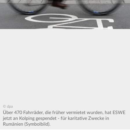
© dpa
Über 470 Fahrräder, die früher vermietet wurden, hat ESWE
jetzt an Kolping gespendet - für karitative Zwecke in
Rumänien (Symbolbild).