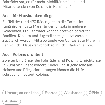
Fahrräder sorgen für mehr Mobilität bei ihnen und
Mitarbeitenden von Kolping in Rumänien.”
Auch für Hauskrankenpflege
Ein Teil der rund 470 Räder geht an die Caritas im
rumänischen Satu Mare für den Einsatz in mehreren
Gemeinden. Die Fahrräder können dort von betreuten
Familien, Kindern und Jugendlichen genutzt werden.
Zusätzlich werden Mitarbeitende von Caritas Satu Mare im
Rahmen der Hauskrankenpflege mit den Rädern fahren.
Auch Kolping profitiert
Zweiter Empfänger der Fahrräder sind Kolping-Einrichtungen
in Rumänien. Insbesondere Kinder und Jugendliche aus
Heimen und Pflegeeinrichtungen können die Hilfe
gebrauchen, betont Kolping.
Limburg an der Lahn
Fahrrad
Wiesbaden
ÖPNV
Ausland