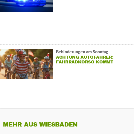
Behinderungen am Sonntag
ACHTUNG AUTOFAHRER:
FAHRRADKORSO KOMMT
MEHR AUS WIESBADEN