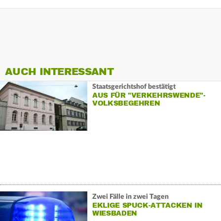
AUCH INTERESSANT
Staatsgerichtshof bestätigt
AUS FÜR "VERKEHRSWENDE"-
VOLKSBEGEHREN
Zwei Fälle in zwei Tagen
EKLIGE SPUCK-ATTACKEN IN
WIESBADEN