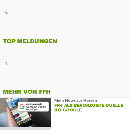
TOP MELDUNGEN
MEHR VON FFH
Mehr News aus Hessen
FFH ALS BEVORZUGTE QUELLE
BEI GOOGLE