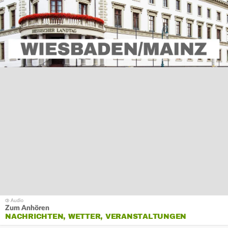
Zum Anhören
NACHRICHTEN, WETTER, VERANSTALTUNGEN