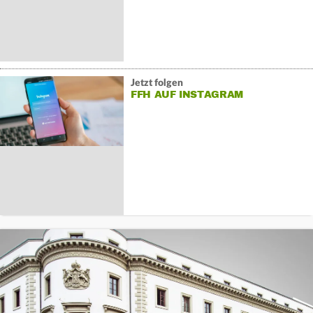
Jetzt folgen
FFH AUF INSTAGRAM