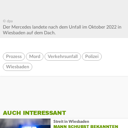
© dpa
Der Mercedes landete nach dem Unfall im Oktober 2022 in
Wiesbaden auf dem Dach.
Prozess
Mord
Verkehrsunfall
Polizei
Wiesbaden
AUCH INTERESSANT
Streit in Wiesbaden
MANN SCHUBST BEKANNTEN