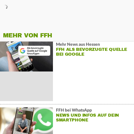
MEHR VON FFH
Mehr News aus Hessen
FFH ALS BEVORZUGTE QUELLE
BEI GOOGLE
FFH bei WhatsApp
NEWS UND INFOS AUF DEIN
SMARTPHONE