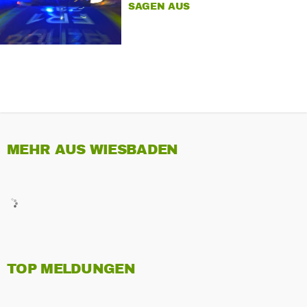
SAGEN AUS
MEHR AUS WIESBADEN
TOP MELDUNGEN