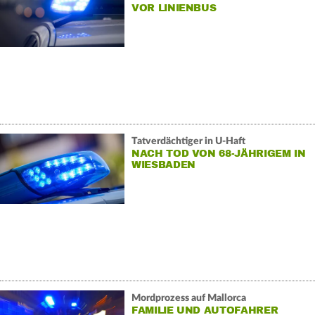
VOR LINIENBUS
Tatverdächtiger in U-Haft
NACH TOD VON 68-JÄHRIGEM IN
WIESBADEN
Mordprozess auf Mallorca
FAMILIE UND AUTOFAHRER