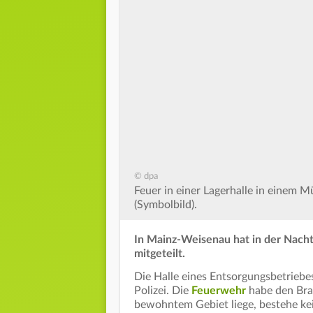
© dpa
Feuer in einer Lagerhalle in einem 
(Symbolbild).
In Mainz-Weisenau hat in der Nacht 
mitgeteilt.
Die Halle eines Entsorgungsbetriebe
Polizei. Die
Feuerwehr
habe den Bran
bewohntem Gebiet liege, bestehe kei