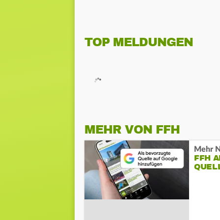
TOP MELDUNGEN
MEHR VON FFH
Mehr N
FFH 
QUEL