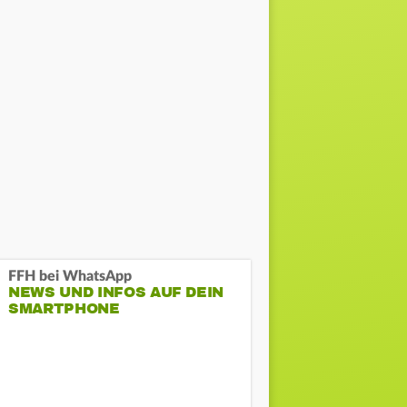
FFH bei WhatsApp
NEWS UND INFOS AUF DEIN
SMARTPHONE