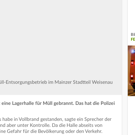
Bi
F
Müll-Entsorgungsbetrieb im Mainzer Stadtteil Weisenau
eine Lagerhalle für Müll gebrannt. Das hat die Polizei
s habe in Vollbrand gestanden, sagte ein Sprecher der
d aber unter Kontrolle. Da die Halle abseits von
ne Gefahr für die Bevölkerung oder den Verkehr.