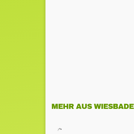
MEHR AUS WIESBAD