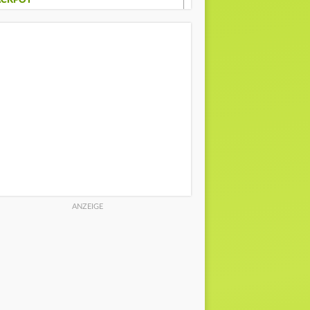
ACKPOT