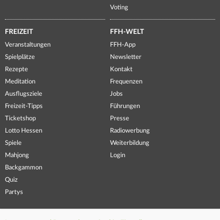
Voting
FREIZEIT
FFH-WELT
Veranstaltungen
FFH-App
Spielplätze
Newsletter
Rezepte
Kontakt
Meditation
Frequenzen
Ausflugsziele
Jobs
Freizeit-Tipps
Führungen
Ticketshop
Presse
Lotto Hessen
Radiowerbung
Spiele
Weiterbildung
Mahjong
Login
Backgammon
Quiz
Partys