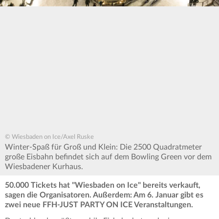
© Wiesbaden on Ice/Axel Ruske
Winter-Spaß für Groß und Klein: Die 2500 Quadratmeter
große Eisbahn befindet sich auf dem Bowling Green vor dem
Wiesbadener Kurhaus.
50.000 Tickets hat "Wiesbaden on Ice" bereits verkauft,
sagen die Organisatoren. Außerdem: Am 6. Januar gibt es
zwei neue FFH-JUST PARTY ON ICE Veranstaltungen.