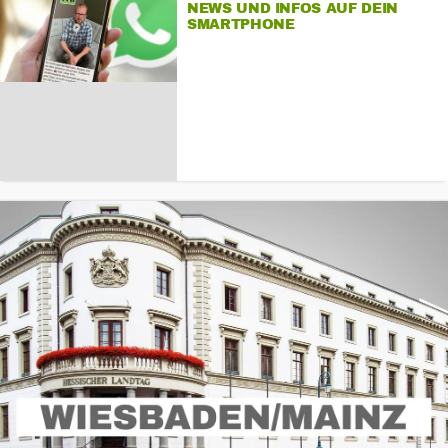
NEWS UND INFOS AUF DEIN
SMARTPHONE