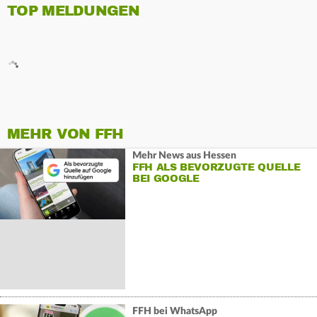
TOP MELDUNGEN
MEHR VON FFH
Mehr News aus Hessen
FFH ALS BEVORZUGTE QUELLE
BEI GOOGLE
FFH bei WhatsApp