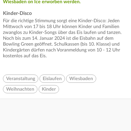
Wiesbaden on Ice erworben werden.
Kinder-Disco
Für die richtige Stimmung sorgt eine Kinder-Disco: Jeden
Mittwoch von 17 bis 18 Uhr können Kinder und Familien
zwanglos zu Kinder-Songs über das Eis laufen und tanzen.
Noch bis zum 14. Januar 2024 ist die Eisbahn auf dem
Bowling Green geöffnet. Schulkassen (bis 10. Klasse) und
Kindergärten dürfen nach Voranmeldung von 10 - 12 Uhr
kostenlos auf das Eis.
Veranstaltung
Eislaufen
Wiesbaden
Weihnachten
Kinder