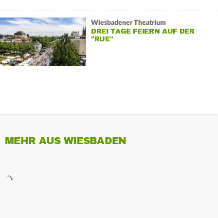
Wiesbadener Theatrium
DREI TAGE FEIERN AUF DER
"RUE"
MEHR AUS WIESBADEN