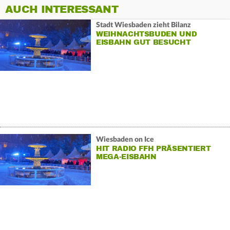
AUCH INTERESSANT
Stadt Wiesbaden zieht Bilanz
WEIHNACHTSBUDEN UND
EISBAHN GUT BESUCHT
Wiesbaden on Ice
HIT RADIO FFH PRÄSENTIERT
MEGA-EISBAHN