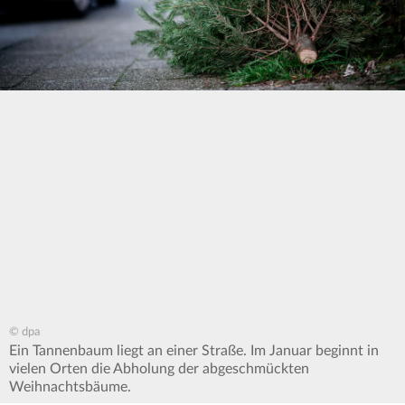
© dpa
Ein Tannenbaum liegt an einer Straße. Im Januar beginnt in
vielen Orten die Abholung der abgeschmückten
Weihnachtsbäume.