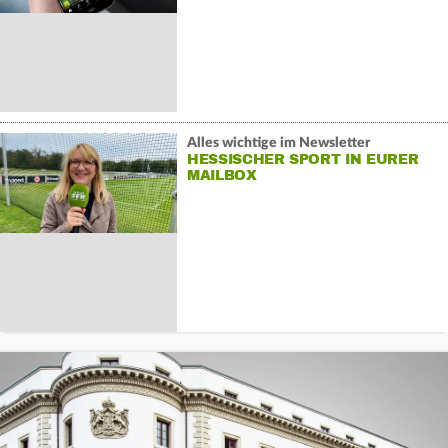
Alles wichtige im Newsletter
HESSISCHER SPORT IN EURER
MAILBOX