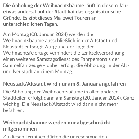
Die Abholung der Weihnachtsbäume läuft in diesem Jahr
etwas anders. Laut der Stadt hat das organisatorische
Gründe. Es gibt dieses Mal zwei Touren an
unterschiedlichen Tagen.
Am Montag (08. Januar 2024) werden die
Weihnachtsbäume ausschließlich in der Altstadt und
Neustadt entsorgt. Aufgrund der Lage der
Weihnachtsfeiertage verhindert die Lenkzeitverordnung
einen weiteren Samstagsdienst des Fahrpersonals der
Sammelfahrzeuge – daher erfolgt die Abholung in der Alt-
und Neustadt an einem Montag.
Neustadt/Altstadt wird nur am 8. Januar angefahren
Die Abholung der Weihnachtsbäume in allen anderen
Stadtteilen erfolgt dann am Samstag (20. Januar 2024). Ganz
wichtig: Die Neustadt/Altstadt wird dann nicht mehr
befahren.
Weihnachtsbäume werden nur abgeschmückt
mitgenommen
Zu diesen Terminen dürfen die ungeschmückten