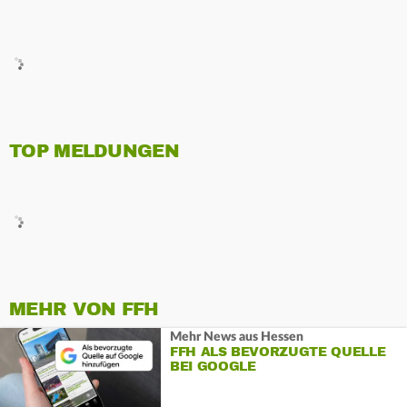
TOP MELDUNGEN
MEHR VON FFH
Mehr News aus Hessen
FFH ALS BEVORZUGTE QUELLE
BEI GOOGLE