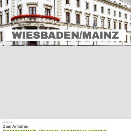
Zum Anhören