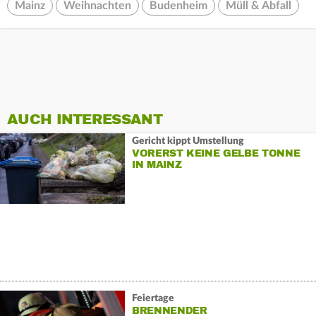
Mainz
Weihnachten
Budenheim
Müll & Abfall
AUCH INTERESSANT
Gericht kippt Umstellung
VORERST KEINE GELBE TONNE
IN MAINZ
Feiertage
BRENNENDER