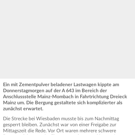
Ein mit Zementpulver beladener Lastwagen kippte am
Donnerstagmorgen auf der A 643 im Bereich der
Anschlussstelle Mainz-Mombach in Fahrtrichtung Dreieck
Mainz um. Die Bergung gestaltete sich komplizierter als
zunächst erwartet.
Die Strecke bei Wiesbaden musste bis zum Nachmittag
gesperrt bleiben. Zunächst war von einer Freigabe zur
Mittagszeit die Rede. Vor Ort waren mehrere schwere