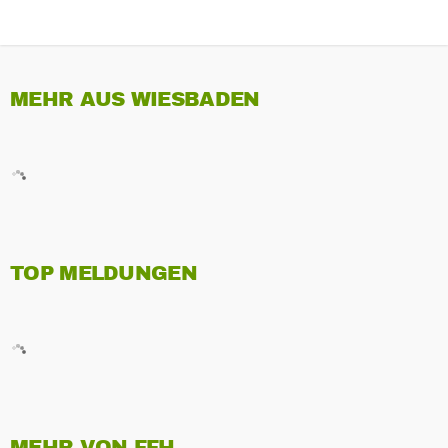
MEHR AUS WIESBADEN
TOP MELDUNGEN
MEHR VON FFH