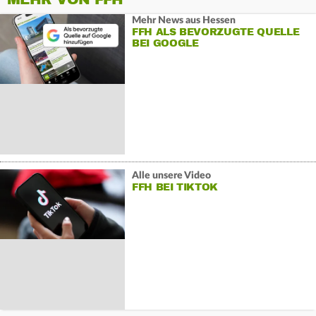
Mehr News aus Hessen
FFH ALS BEVORZUGTE QUELLE
BEI GOOGLE
Alle unsere Video
FFH BEI TIKTOK