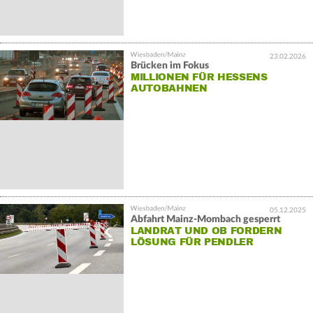
23.02.2026
Brücken im Fokus
MILLIONEN FÜR HESSENS
AUTOBAHNEN
05.12.2025
Abfahrt Mainz-Mombach gesperrt
LANDRAT UND OB FORDERN
LÖSUNG FÜR PENDLER