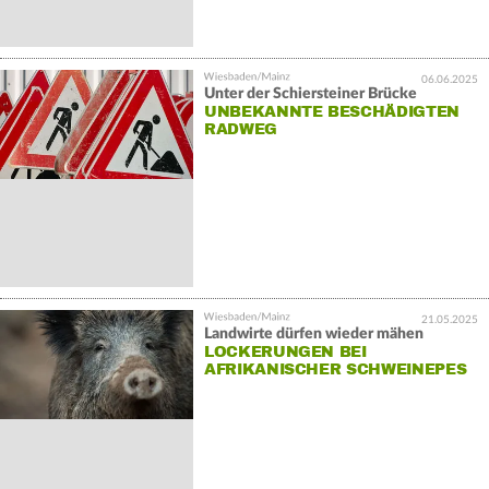
06.06.2025
Unter der Schiersteiner Brücke
UNBEKANNTE BESCHÄDIGTEN
RADWEG
21.05.2025
Landwirte dürfen wieder mähen
LOCKERUNGEN BEI
AFRIKANISCHER SCHWEINEPES