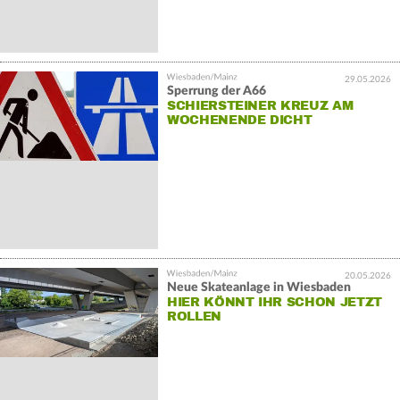
29.05.2026
Sperrung der A66
SCHIERSTEINER KREUZ AM
WOCHENENDE DICHT
20.05.2026
Neue Skateanlage in Wiesbaden
HIER KÖNNT IHR SCHON JETZT
ROLLEN