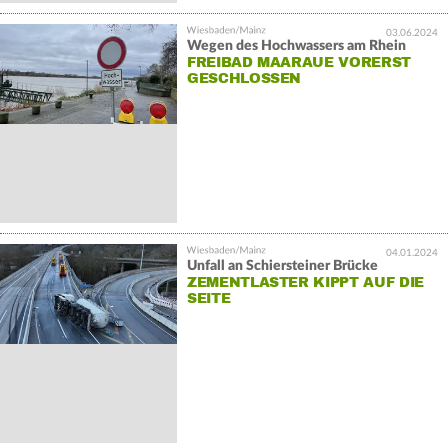
03.06.2024
Wegen des Hochwassers am Rhein
FREIBAD MAARAUE VORERST
GESCHLOSSEN
04.01.2024
Unfall an Schiersteiner Brücke
ZEMENTLASTER KIPPT AUF DIE
SEITE