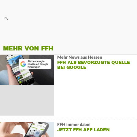
MEHR VON FFH
Mehr News aus Hessen
FFH ALS BEVORZUGTE QUELLE
BEI GOOGLE
FFH immer dabei
JETZT FFH APP LADEN