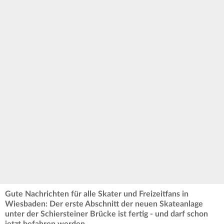
Gute Nachrichten für alle Skater und Freizeitfans in
Wiesbaden: Der erste Abschnitt der neuen Skateanlage
unter der Schiersteiner Brücke ist fertig - und darf schon
jetzt befahren werden.