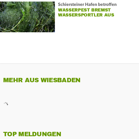
Schiersteiner Hafen betroffen
WASSERPEST BREMST
WASSERSPORTLER AUS
MEHR AUS WIESBADEN
TOP MELDUNGEN