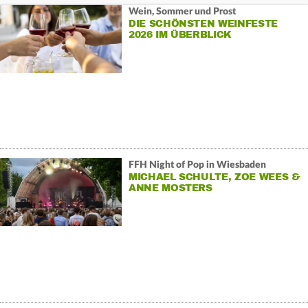
Wein, Sommer und Prost
DIE SCHÖNSTEN WEINFESTE
2026 IM ÜBERBLICK
FFH Night of Pop in Wiesbaden
MICHAEL SCHULTE, ZOE WEES &
ANNE MOSTERS