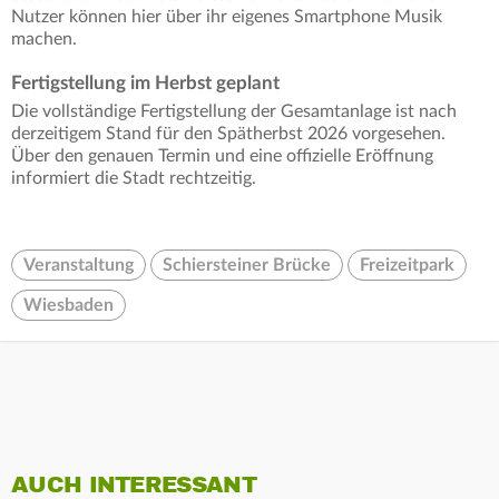
Nutzer können hier über ihr eigenes Smartphone Musik
machen.
Fertigstellung im Herbst geplant
Die vollständige Fertigstellung der Gesamtanlage ist nach
derzeitigem Stand für den Spätherbst 2026 vorgesehen.
Über den genauen Termin und eine offizielle Eröffnung
informiert die Stadt rechtzeitig.
Veranstaltung
Schiersteiner Brücke
Freizeitpark
Wiesbaden
AUCH INTERESSANT