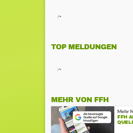
TOP MELDUNGEN
MEHR VON FFH
Mehr N
FFH 
QUEL