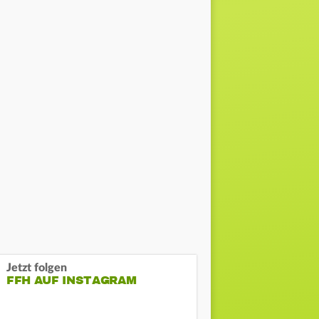
Jetzt folgen
FFH AUF INSTAGRAM