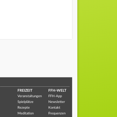
FREIZEIT
FFH-WELT
Veranstaltungen
FFH-App
Spielplätze
Newsletter
Rezepte
Kontakt
Meditation
Frequenzen