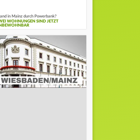
and in Mainz durch Powerbank?
WEI WOHNUNGEN SIND JETZT
NBEWOHNBAR