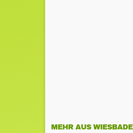
MEHR AUS WIESBAD