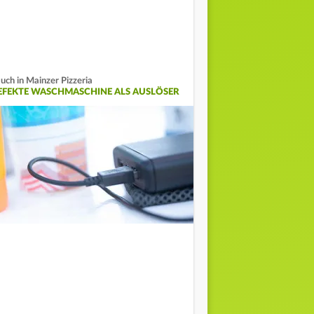
uch in Mainzer Pizzeria
EFEKTE WASCHMASCHINE ALS AUSLÖSER