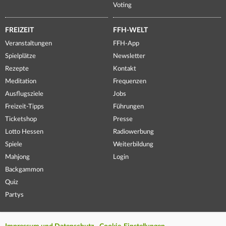
Voting
FREIZEIT
FFH-WELT
Veranstaltungen
FFH-App
Spielplätze
Newsletter
Rezepte
Kontakt
Meditation
Frequenzen
Ausflugsziele
Jobs
Freizeit-Tipps
Führungen
Ticketshop
Presse
Lotto Hessen
Radiowerbung
Spiele
Weiterbildung
Mahjong
Login
Backgammon
Quiz
Partys