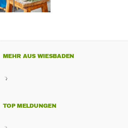
MITARBEITER
MEHR AUS WIESBADEN
TOP MELDUNGEN