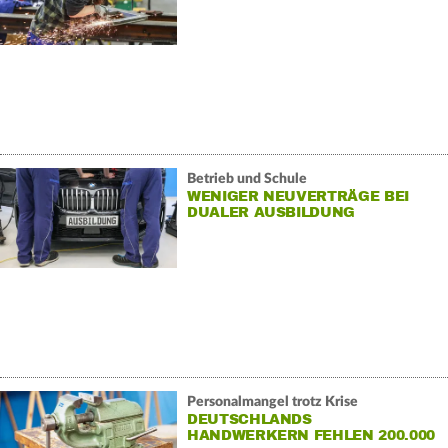
Betrieb und Schule
WENIGER NEUVERTRÄGE BEI
DUALER AUSBILDUNG
Personalmangel trotz Krise
DEUTSCHLANDS
HANDWERKERN FEHLEN 200.000