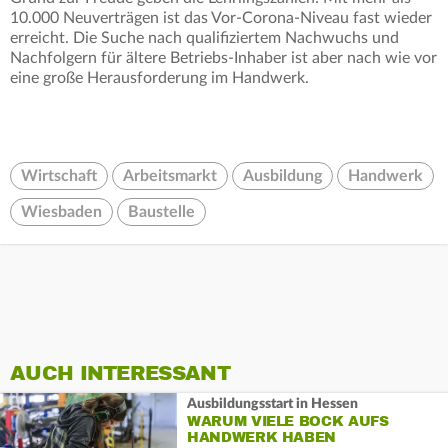
10.000 Neuverträgen ist das Vor-Corona-Niveau fast wieder
erreicht. Die Suche nach qualifiziertem Nachwuchs und
Nachfolgern für ältere Betriebs-Inhaber ist aber nach wie vor
eine große Herausforderung im Handwerk.
Wirtschaft
Arbeitsmarkt
Ausbildung
Handwerk
Wiesbaden
Baustelle
AUCH INTERESSANT
Ausbildungsstart in Hessen
WARUM VIELE BOCK AUFS
HANDWERK HABEN