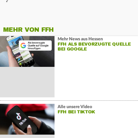
MEHR VON FFH
Mehr News aus Hessen
FFH ALS BEVORZUGTE QUELLE
BEI GOOGLE
Alle unsere Video
FFH BEI TIKTOK