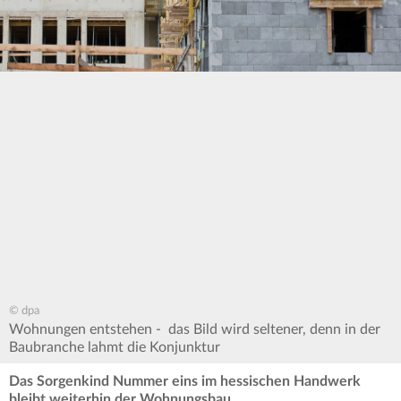
© dpa
Wohnungen entstehen - das Bild wird seltener, denn in der
Baubranche lahmt die Konjunktur
Das Sorgenkind Nummer eins im hessischen Handwerk
bleibt weiterhin der Wohnungsbau.