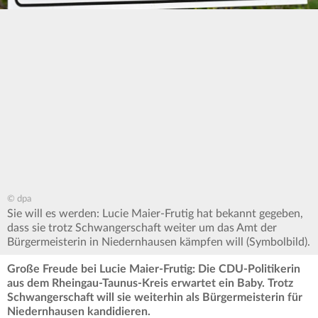
© dpa
Sie will es werden: Lucie Maier-Frutig hat bekannt gegeben,
dass sie trotz Schwangerschaft weiter um das Amt der
Bürgermeisterin in Niedernhausen kämpfen will (Symbolbild).
Große Freude bei Lucie Maier-Frutig: Die CDU-Politikerin
aus dem Rheingau-Taunus-Kreis erwartet ein Baby. Trotz
Schwangerschaft will sie weiterhin als Bürgermeisterin für
Niedernhausen kandidieren.