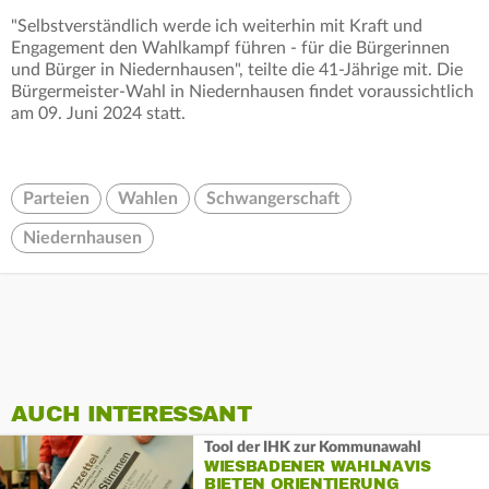
"Selbstverständlich werde ich weiterhin mit Kraft und
Engagement den Wahlkampf führen - für die Bürgerinnen
und Bürger in Niedernhausen", teilte die 41-Jährige mit. Die
Bürgermeister-Wahl in Niedernhausen findet voraussichtlich
am 09. Juni 2024 statt.
Parteien
Wahlen
Schwangerschaft
Niedernhausen
AUCH INTERESSANT
Tool der IHK zur Kommunawahl
WIESBADENER WAHLNAVIS
BIETEN ORIENTIERUNG