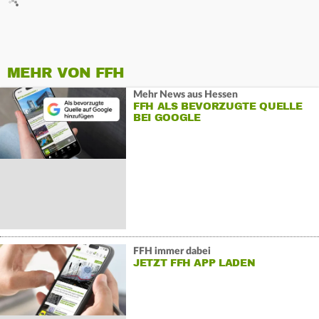
MEHR VON FFH
Mehr News aus Hessen
FFH ALS BEVORZUGTE QUELLE
BEI GOOGLE
FFH immer dabei
JETZT FFH APP LADEN