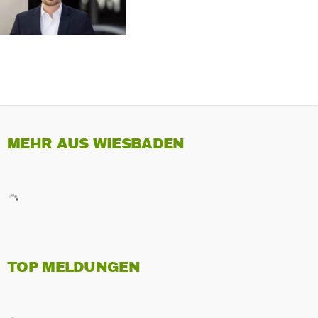
MEHR AUS WIESBADEN
TOP MELDUNGEN