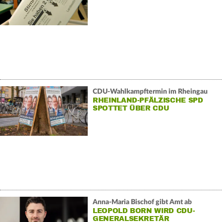
CDU-Wahlkampftermin im Rheingau
RHEINLAND-PFÄLZISCHE SPD
SPOTTET ÜBER CDU
Anna-Maria Bischof gibt Amt ab
LEOPOLD BORN WIRD CDU-
GENERALSEKRETÄR