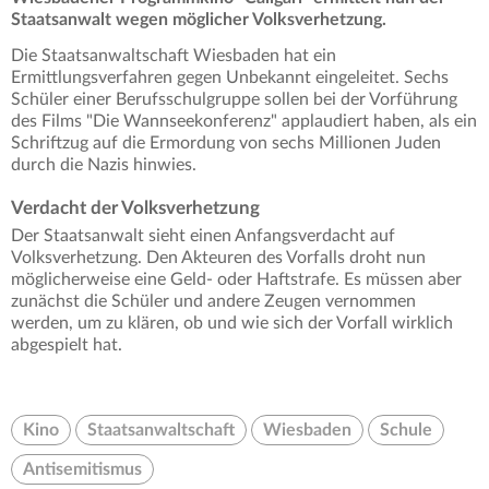
Staatsanwalt wegen möglicher Volksverhetzung.
Die Staatsanwaltschaft Wiesbaden hat ein
Ermittlungsverfahren gegen Unbekannt eingeleitet. Sechs
Schüler einer Berufsschulgruppe sollen bei der Vorführung
des Films "Die Wannseekonferenz" applaudiert haben, als ein
Schriftzug auf die Ermordung von sechs Millionen Juden
durch die Nazis hinwies.
Verdacht der Volksverhetzung
Der Staatsanwalt sieht einen Anfangsverdacht auf
Volksverhetzung. Den Akteuren des Vorfalls droht nun
möglicherweise eine Geld- oder Haftstrafe. Es müssen aber
zunächst die Schüler und andere Zeugen vernommen
werden, um zu klären, ob und wie sich der Vorfall wirklich
abgespielt hat.
Kino
Staatsanwaltschaft
Wiesbaden
Schule
Antisemitismus