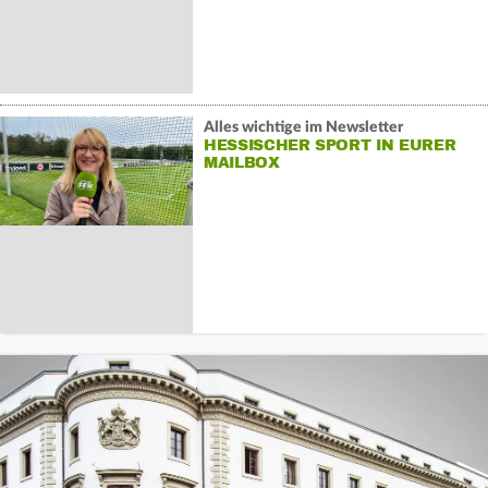
Alles wichtige im Newsletter
HESSISCHER SPORT IN EURER
MAILBOX