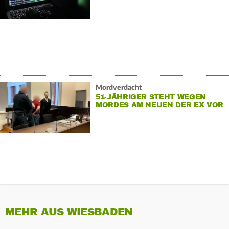
Mordverdacht
51-JÄHRIGER STEHT WEGEN
MORDES AM NEUEN DER EX VOR
GERICHT
MEHR AUS WIESBADEN