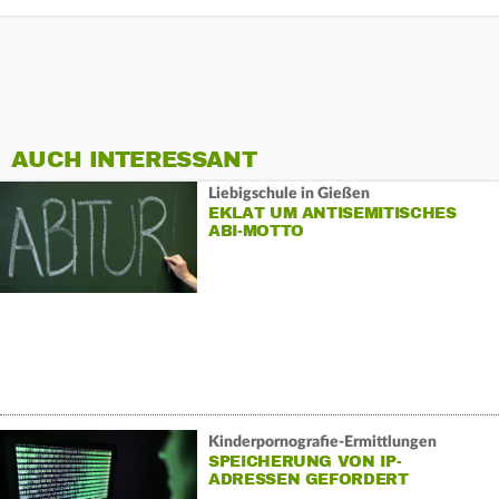
AUCH INTERESSANT
Liebigschule in Gießen
EKLAT UM ANTISEMITISCHES
ABI-MOTTO
Kinderpornografie-Ermittlungen
SPEICHERUNG VON IP-
ADRESSEN GEFORDERT