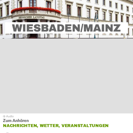
Zum Anhören
NACHRICHTEN, WETTER, VERANSTALTUNGEN