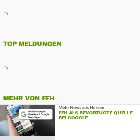
TOP MELDUNGEN
MEHR VON FFH
Mehr News aus Hessen
FFH ALS BEVORZUGTE QUELLE
BEI GOOGLE