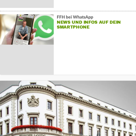
FFH bei WhatsApp
NEWS UND INFOS AUF DEIN
SMARTPHONE