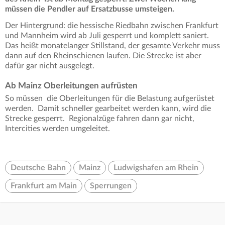
müssen die Pendler auf Ersatzbusse umsteigen.
Der Hintergrund: die hessische Riedbahn zwischen Frankfurt
und Mannheim wird ab Juli gesperrt und komplett saniert.
Das heißt monatelanger Stillstand, der gesamte Verkehr muss
dann auf den Rheinschienen laufen. Die Strecke ist aber
dafür gar nicht ausgelegt.
Ab Mainz Oberleitungen aufrüsten
So müssen die Oberleitungen für die Belastung aufgerüstet
werden. Damit schneller gearbeitet werden kann, wird die
Strecke gesperrt. Regionalzüge fahren dann gar nicht,
Intercities werden umgeleitet.
Deutsche Bahn
Mainz
Ludwigshafen am Rhein
Frankfurt am Main
Sperrungen