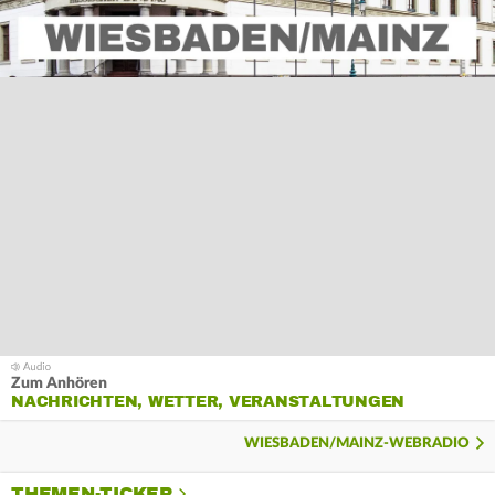
Zum Anhören
NACHRICHTEN, WETTER, VERANSTALTUNGEN
WIESBADEN/MAINZ-WEBRADIO
THEMEN-TICKER