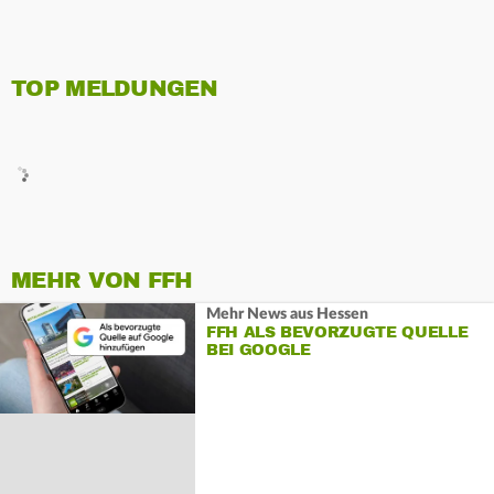
TOP MELDUNGEN
MEHR VON FFH
Mehr News aus Hessen
FFH ALS BEVORZUGTE QUELLE
BEI GOOGLE