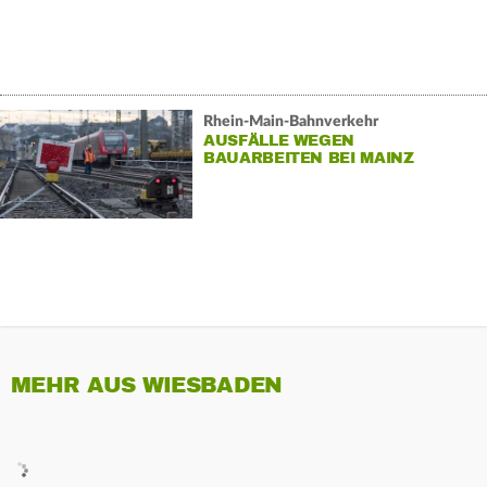
Rhein-Main-Bahnverkehr
AUSFÄLLE WEGEN
BAUARBEITEN BEI MAINZ
MEHR AUS WIESBADEN