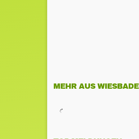
MEHR AUS WIESBAD