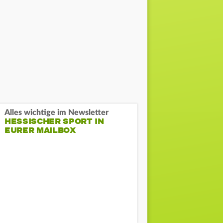
Alles wichtige im Newsletter
HESSISCHER SPORT IN
EURER MAILBOX