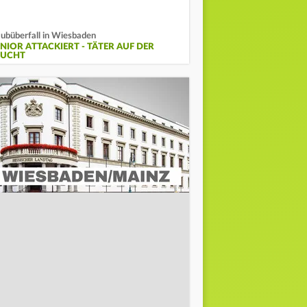
ubüberfall in Wiesbaden
ENIOR ATTACKIERT - TÄTER AUF DER
LUCHT