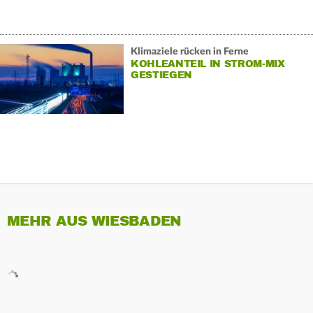
Klimaziele rücken in Ferne
KOHLEANTEIL IN STROM-MIX
GESTIEGEN
MEHR AUS WIESBADEN