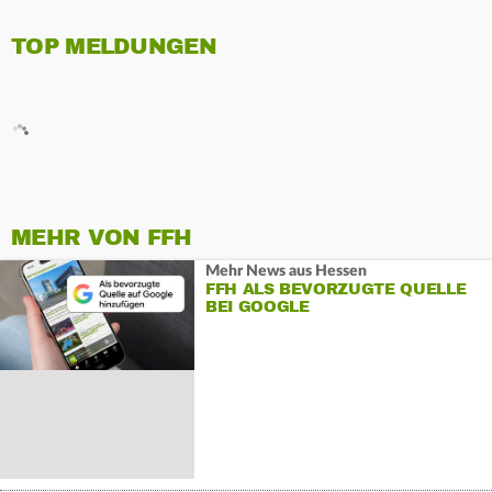
TOP MELDUNGEN
MEHR VON FFH
Mehr News aus Hessen
FFH ALS BEVORZUGTE QUELLE
BEI GOOGLE