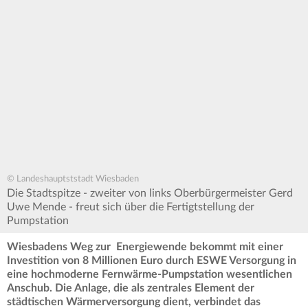
© Landeshauptststadt Wiesbaden
Die Stadtspitze - zweiter von links Oberbürgermeister Gerd
Uwe Mende - freut sich über die Fertigtstellung der
Pumpstation
Wiesbadens Weg zur Energiewende bekommt mit einer
Investition von 8 Millionen Euro durch ESWE Versorgung in
eine hochmoderne Fernwärme-Pumpstation wesentlichen
Anschub. Die Anlage, die als zentrales Element der
städtischen Wärmerversorgung dient, verbindet das