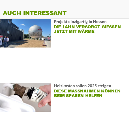
AUCH INTERESSANT
Projekt einzigartig in Hessen
DIE LAHN VERSORGT GIESSEN J
ETZT MIT WÄRME
Heizkosten sollen 2025 steigen
DIESE MASSNAHMEN KÖNNEN B
EIM SPAREN HELFEN