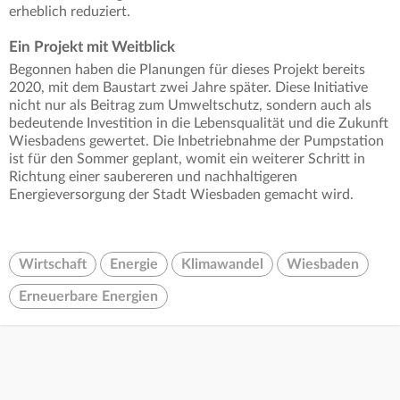
erheblich reduziert.
Ein Projekt mit Weitblick
Begonnen haben die Planungen für dieses Projekt bereits
2020, mit dem Baustart zwei Jahre später. Diese Initiative
nicht nur als Beitrag zum Umweltschutz, sondern auch als
bedeutende Investition in die Lebensqualität und die Zukunft
Wiesbadens gewertet. Die Inbetriebnahme der Pumpstation
ist für den Sommer geplant, womit ein weiterer Schritt in
Richtung einer saubereren und nachhaltigeren
Energieversorgung der Stadt Wiesbaden gemacht wird.
Wirtschaft
Energie
Klimawandel
Wiesbaden
Erneuerbare Energien