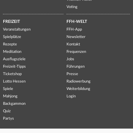
Voting
FREIZEIT
FFH-WELT
Veranstaltungen
FFH-App
Spielplätze
Newsletter
Rezepte
Kontakt
Meditation
Frequenzen
Ausflugsziele
Jobs
Freizeit-Tipps
Führungen
Ticketshop
Presse
Lotto Hessen
Radiowerbung
Spiele
Weiterbildung
Mahjong
Login
Backgammon
Quiz
Partys