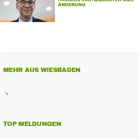
ÄNDERUNG
MEHR AUS WIESBADEN
TOP MELDUNGEN