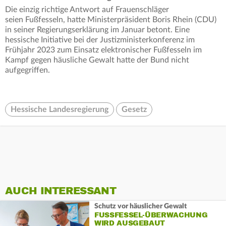
Die einzig richtige Antwort auf Frauenschläger
seien Fußfesseln, hatte Ministerpräsident Boris Rhein (CDU)
in seiner Regierungserklärung im Januar betont. Eine
hessische Initiative bei der Justizministerkonferenz im
Frühjahr 2023 zum Einsatz elektronischer Fußfesseln im
Kampf gegen häusliche Gewalt hatte der Bund nicht
aufgegriffen.
Hessische Landesregierung
Gesetz
AUCH INTERESSANT
Schutz vor häuslicher Gewalt
FUSSFESSEL-ÜBERWACHUNG W
IRD AUSGEBAUT