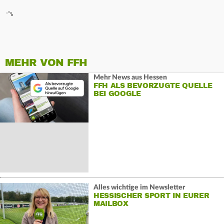
MEHR VON FFH
Mehr News aus Hessen
FFH ALS BEVORZUGTE QUELLE
BEI GOOGLE
Alles wichtige im Newsletter
HESSISCHER SPORT IN EURER
MAILBOX