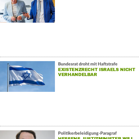
Bundesrat droht mit Haftstrafe
EXISTENZRECHT ISRAELS NICHT
VERHANDELBAR
Politikerbeleidigung-Paragraf
HESSENS JUSTIZMINISTER WILL