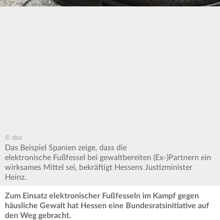
© dpa
Das Beispiel Spanien zeige, dass die
elektronische Fußfessel bei gewaltbereiten (Ex-)Partnern ein
wirksames Mittel sei, bekräftigt Hessens Justizminister
Heinz.
Zum Einsatz elektronischer Fußfesseln im Kampf gegen
häusliche Gewalt hat Hessen eine Bundesratsinitiative auf
den Weg gebracht.