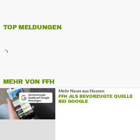
TOP MELDUNGEN
MEHR VON FFH
Mehr News aus Hessen
FFH ALS BEVORZUGTE QUELLE
BEI GOOGLE