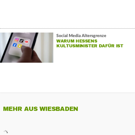
Social Media Altersgrenze
WARUM HESSENS
KULTUSMINISTER DAFÜR IST
MEHR AUS WIESBADEN