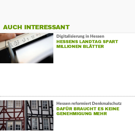
AUCH INTERESSANT
Digitalisierung in Hessen
HESSENS LANDTAG SPART
MILLIONEN BLÄTTER
Hessen reformiert Denkmalschutz
DAFÜR BRAUCHT ES KEINE
GENEHMIGUNG MEHR