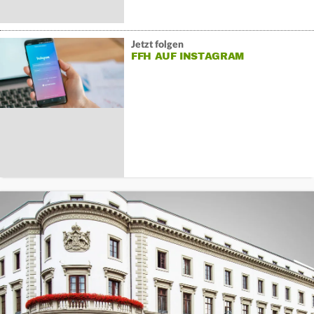
Jetzt folgen
FFH AUF INSTAGRAM