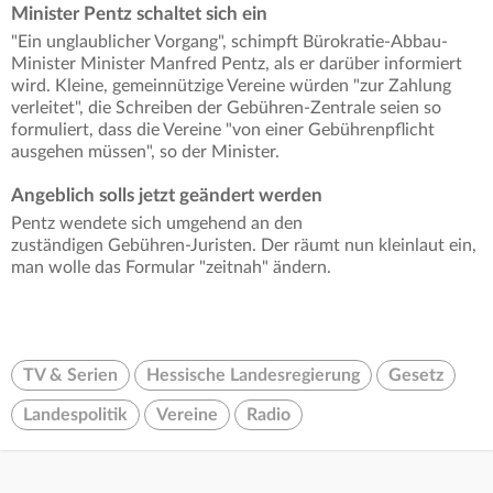
Minister Pentz schaltet sich ein
"Ein unglaublicher Vorgang", schimpft Bürokratie-Abbau-
Minister Minister Manfred Pentz, als er darüber informiert
wird. Kleine, gemeinnützige Vereine würden "zur Zahlung
verleitet", die Schreiben der Gebühren-Zentrale seien so
formuliert, dass die Vereine "von einer Gebührenpflicht
ausgehen müssen", so der Minister.
Angeblich solls jetzt geändert werden
Pentz wendete sich umgehend an den
zuständigen Gebühren-Juristen. Der räumt nun kleinlaut ein,
man wolle das Formular "zeitnah" ändern.
TV & Serien
Hessische Landesregierung
Gesetz
Landespolitik
Vereine
Radio