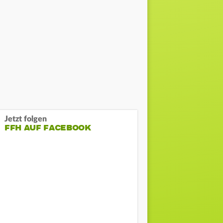
Jetzt folgen
FFH AUF FACEBOOK