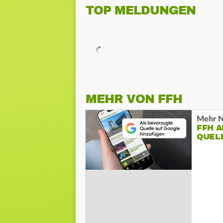
TOP MELDUNGEN
MEHR VON FFH
Mehr N
FFH 
QUEL