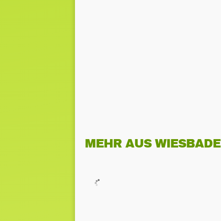
MEHR AUS WIESBAD