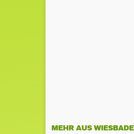
MEHR AUS WIESBAD