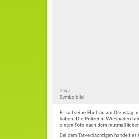
© dpa
Symbolbild
Er soll seine Ehefrau am Dienstag 
haben. Die Polizei in Wiesbaden fa
einem Foto nach dem mutmaßlichen
Bei dem Tatverdächtigen handelt es 