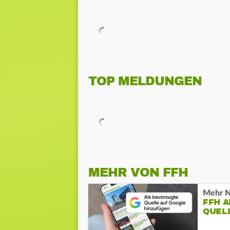
TOP MELDUNGEN
MEHR VON FFH
Mehr N
FFH 
QUEL