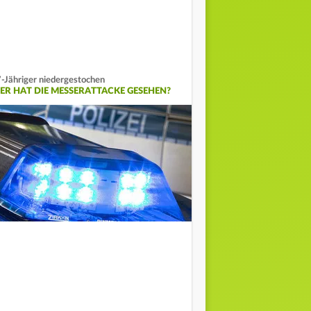
-Jähriger niedergestochen
ER HAT DIE MESSERATTACKE GESEHEN?