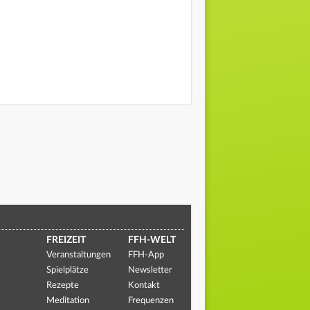
FREIZEIT
FFH-WELT
Veranstaltungen
FFH-App
Spielplätze
Newsletter
Rezepte
Kontakt
Meditation
Frequenzen