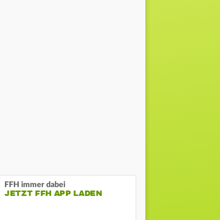
FFH immer dabei
JETZT FFH APP LADEN