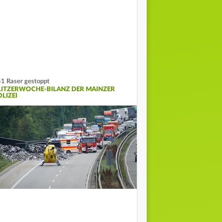
1 Raser gestoppt
LITZERWOCHE-BILANZ DER MAINZER
LIZEI