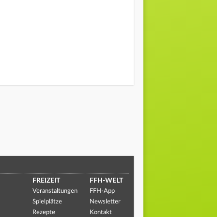
FREIZEIT
FFH-WELT
Veranstaltungen
FFH-App
Spielplätze
Newsletter
Rezepte
Kontakt