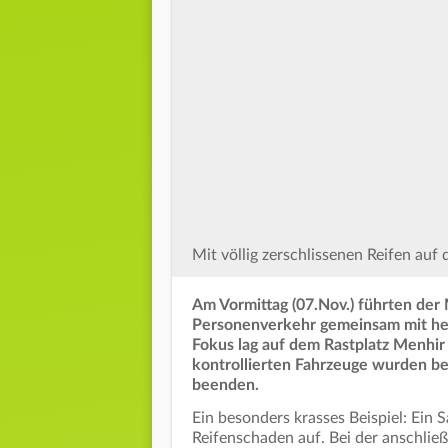
Mit völlig zerschlissenen Reifen auf 
Am Vormittag (07.Nov.) führten der
Personenverkehr gemeinsam mit hes
Fokus lag auf dem Rastplatz Menhir
kontrollierten Fahrzeuge wurden be
beenden.
Ein besonders krasses Beispiel: Ein 
Reifenschaden auf. Bei der anschli