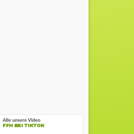
Alle unsere Video
FFH BEI TIKTOK