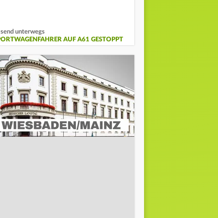
send unterwegs
PORTWAGENFAHRER AUF A61 GESTOPPT